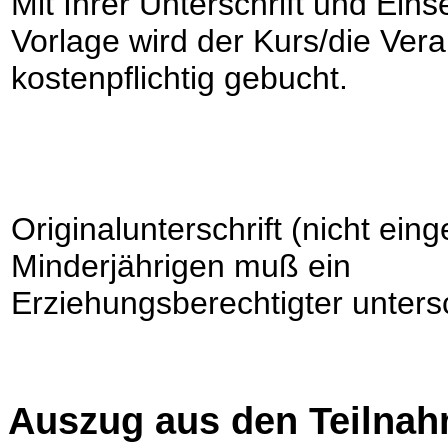
Mit Ihrer Unterschrift und Ein
Vorlage wird der Kurs/die Vera
kostenpflichtig gebucht.
Originalunterschrift (nicht eing
Minderjährigen muß ein
Erziehungsberechtigter unters
Auszug aus den Teilna