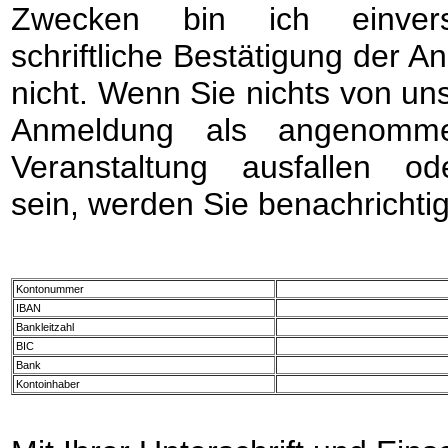
Zwecken bin ich einvers
schriftliche Bestätigung der A
nicht. Wenn Sie nichts von uns 
Anmeldung als angenomme
Veranstaltung ausfallen o
sein, werden Sie benachrichtig
Kontonummer
IBAN
Bankleitzahl
BIC
Bank
Kontoinhaber