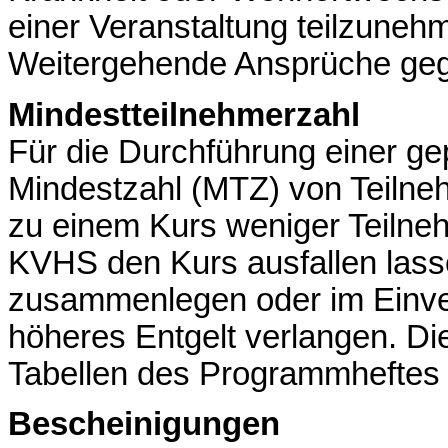
einer Veranstaltung teilzune
Weitergehende Ansprüche geg
Mindestteilnehmerzahl
Für die Durchführung einer gep
Mindestzahl (MTZ) von Teilneh
zu einem Kurs weniger Teilne
KVHS den Kurs ausfallen lass
zusammenlegen oder im Einver
höheres Entgelt verlangen. Die
Tabellen des Programmheftes
Bescheinigungen