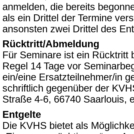
anmelden, die bereits begonne
als ein Drittel der Termine vers
ansonsten zwei Drittel des Ent
Rücktritt/Abmeldung
Für Seminare ist ein Rücktritt
Regel 14 Tage vor Seminarbeg
ein/eine Ersatzteilnehmer/in ge
schriftlich gegenüber der KVH
Straße 4-6, 66740 Saarlouis, e
Entgelte
Die KVHS bietet als Möglichkei