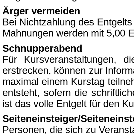
Ärger vermeiden
Bei Nichtzahlung des Entgelt
Mahnungen werden mit 5,00 E
Schnupperabend
Für Kursveranstaltungen, 
erstrecken, können zur Inform
maximal einem Kurstag teilne
entsteht, sofern die schriftli
ist das volle Entgelt für den Ku
Seiteneinsteiger/Seiteneins
Personen, die sich zu Veranst