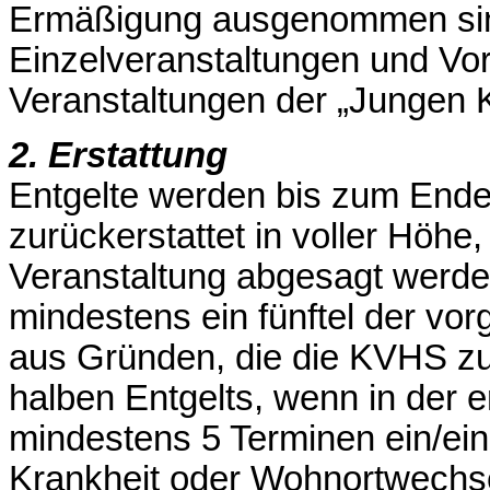
Ermäßigung ausgenommen sind
Einzelveranstaltungen und Vor
Veranstaltungen der „Jungen
2. Erstattung
Entgelte werden bis zum Ende 
zurückerstattet in voller Höh
Veranstaltung abgesagt werde
mindestens ein fünftel der vo
aus Gründen, die die KVHS zu v
halben Entgelts, wenn in der e
mindestens 5 Terminen ein/ein
Krankheit oder Wohnortwechsels