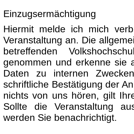
Einzugsermächtigung
Hiermit melde ich mich verb
Veranstaltung an. Die allgem
betreffenden Volkshochsc
genommen und erkenne sie a
Daten zu internen Zwecken
schriftliche Bestätigung der A
nichts von uns hören, gilt 
Sollte die Veranstaltung au
werden Sie benachrichtigt.