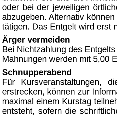
oder bei der jeweiligen örtlic
abzugeben. Alternativ können
tätigen. Das Entgelt wird ers
Ärger vermeiden
Bei Nichtzahlung des Entgelt
Mahnungen werden mit 5,00 E
Schnupperabend
Für Kursveranstaltungen, 
erstrecken, können zur Inform
maximal einem Kurstag teilne
entsteht, sofern die schriftli