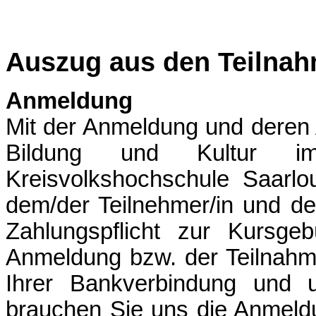
Auszug aus den Teilna
Anmeldung
Mit der Anmeldung und deren 
Bildung und Kultur i
Kreisvolkshochschule Saarl
dem/der Teilnehmer/in und d
Zahlungspflicht zur Kursgeb
Anmeldung bzw. der Teilnahm
Ihrer Bankverbindung und un
brauchen Sie uns die Anmeld