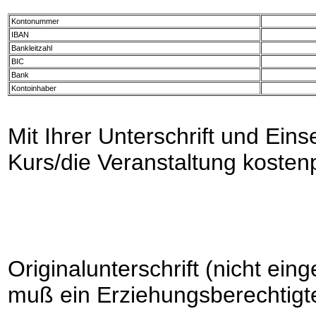
Kontonummer
IBAN
Bankleitzahl
BIC
Bank
Kontoinhaber
Mit Ihrer Unterschrift und Ein
Kurs/die Veranstaltung kostenp
Originalunterschrift (nicht ein
muß ein Erziehungsberechtigt