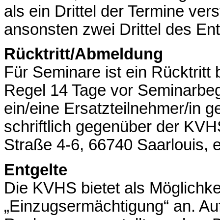
als ein Drittel der Termine vers
ansonsten zwei Drittel des Ent
Rücktritt/Abmeldung
Für Seminare ist ein Rücktritt
Regel 14 Tage vor Seminarbeg
ein/eine Ersatzteilnehmer/in ge
schriftlich gegenüber der KVH
Straße 4-6, 66740 Saarlouis, e
Entgelte
Die KVHS bietet als Möglichkei
„Einzugsermächtigung“ an. Au