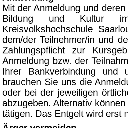
Mit der Anmeldung und deren 
Bildung und Kultur i
Kreisvolkshochschule Saarl
dem/der Teilnehmer/in und d
Zahlungspflicht zur Kursgeb
Anmeldung bzw. der Teilnahm
Ihrer Bankverbindung und un
brauchen Sie uns die Anmeld
oder bei der jeweiligen örtlic
abzugeben. Alternativ können
tätigen. Das Entgelt wird ers