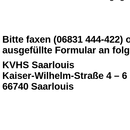
Bitte faxen (06831 444-422) 
ausgefüllte Formular an fol
KVHS Saarlouis
Kaiser-Wilhelm-Straße 4 – 6
66740 Saarlouis