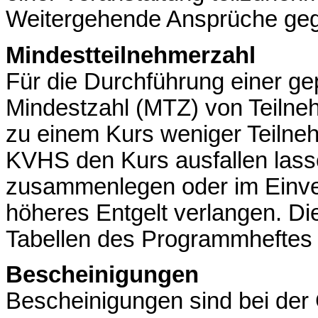
Weitergehende Ansprüche geg
Mindestteilnehmerzahl
Für die Durchführung einer gep
Mindestzahl (MTZ) von Teilneh
zu einem Kurs weniger Teilne
KVHS den Kurs ausfallen lass
zusammenlegen oder im Einver
höheres Entgelt verlangen. Die
Tabellen des Programmheftes
Bescheinigungen
Bescheinigungen sind bei der G