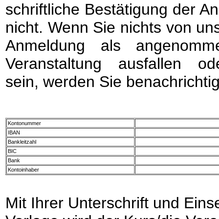
schriftliche Bestätigung der A
nicht. Wenn Sie nichts von uns 
Anmeldung als angenomme
Veranstaltung ausfallen o
sein, werden Sie benachrichtig
Kontonummer
IBAN
Bankleitzahl
BIC
Bank
Kontoinhaber
Mit Ihrer Unterschrift und Ein