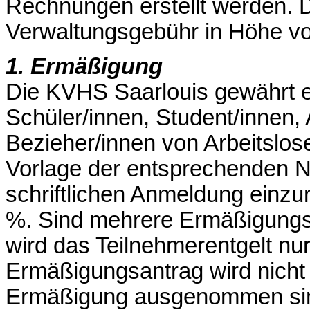
Rechnungen erstellt werden. D
Verwaltungsgebühr in Höhe vo
1. Ermäßigung
Die KVHS Saarlouis gewährt 
Schüler/innen, Student/innen,
Bezieher/innen von Arbeitslos
Vorlage der entsprechenden N
schriftlichen Anmeldung einzu
%. Sind mehrere Ermäßigungst
wird das Teilnehmerentgelt nur
Ermäßigungsantrag wird nicht 
Ermäßigung ausgenommen sind