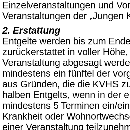
Einzelveranstaltungen und Vor
Veranstaltungen der „Jungen
2. Erstattung
Entgelte werden bis zum Ende 
zurückerstattet in voller Höh
Veranstaltung abgesagt werde
mindestens ein fünftel der vo
aus Gründen, die die KVHS zu v
halben Entgelts, wenn in der e
mindestens 5 Terminen ein/ein
Krankheit oder Wohnortwechsels
einer Veranstaltung teilzune