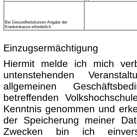
Bei Gesundheitskursen Angabe der
Krankenkasse erforderlich
Einzugsermächtigung
Hiermit melde ich mich verb
untenstehenden Veransta
allgemeinen Geschäftsbe
betreffenden Volkshochschul
Kenntnis genommen und erken
der Speicherung meiner Dat
Zwecken bin ich einvers