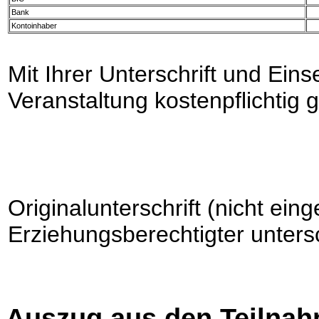
Bank
Kontoinhaber
Mit Ihrer Unterschrift und Ein
Veranstaltung kostenpflichtig 
Originalunterschrift (nicht ei
Erziehungsberechtigter unters
Auszug aus den Teilna