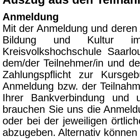
Anmeldung
Mit der Anmeldung und deren 
Bildung und Kultur i
Kreisvolkshochschule Saarl
dem/der Teilnehmer/in und d
Zahlungspflicht zur Kursgeb
Anmeldung bzw. der Teilnahm
Ihrer Bankverbindung und un
brauchen Sie uns die Anmeld
oder bei der jeweiligen örtlic
abzugeben. Alternativ können