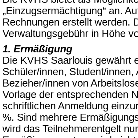
„Einzugsermächtigung“ an. Au
Rechnungen erstellt werden. D
Verwaltungsgebühr in Höhe vo
1. Ermäßigung
Die KVHS Saarlouis gewährt 
Schüler/innen, Student/innen,
Bezieher/innen von Arbeitslos
Vorlage der entsprechenden N
schriftlichen Anmeldung einzu
%. Sind mehrere Ermäßigungst
wird das Teilnehmerentgelt nur