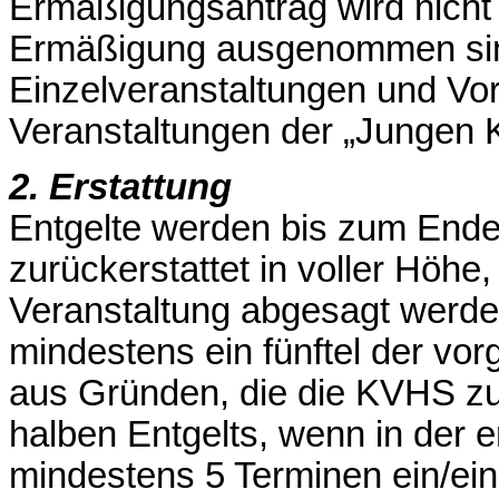
Ermäßigungsantrag wird nicht 
Ermäßigung ausgenommen sind
Einzelveranstaltungen und Vor
Veranstaltungen der „Jungen
2. Erstattung
Entgelte werden bis zum Ende 
zurückerstattet in voller Höh
Veranstaltung abgesagt werde
mindestens ein fünftel der vo
aus Gründen, die die KVHS zu v
halben Entgelts, wenn in der e
mindestens 5 Terminen ein/ein