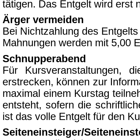
tätigen. Das Entgelt wird ers
Ärger vermeiden
Bei Nichtzahlung des Entgelt
Mahnungen werden mit 5,00 E
Schnupperabend
Für Kursveranstaltungen, 
erstrecken, können zur Inform
maximal einem Kurstag teilne
entsteht, sofern die schriftli
ist das volle Entgelt für den Ku
Seiteneinsteiger/Seiteneins