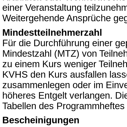
einer Veranstaltung teilzune
Weitergehende Ansprüche geg
Mindestteilnehmerzahl
Für die Durchführung einer gep
Mindestzahl (MTZ) von Teilneh
zu einem Kurs weniger Teilne
KVHS den Kurs ausfallen lass
zusammenlegen oder im Einver
höheres Entgelt verlangen. Die
Tabellen des Programmheftes
Bescheinigungen