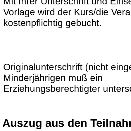
Mit Ihrer Unterschrift und Ein
Vorlage wird der Kurs/die Vera
kostenpflichtig gebucht.
Originalunterschrift (nicht eing
Minderjährigen muß ein
Erziehungsberechtigter unters
Auszug aus den Teilna