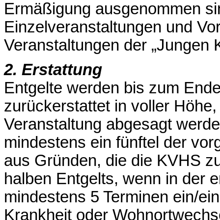
Ermäßigung ausgenommen sind
Einzelveranstaltungen und Vor
Veranstaltungen der „Jungen
2. Erstattung
Entgelte werden bis zum Ende 
zurückerstattet in voller Höh
Veranstaltung abgesagt werde
mindestens ein fünftel der vo
aus Gründen, die die KVHS zu v
halben Entgelts, wenn in der e
mindestens 5 Terminen ein/ein
Krankheit oder Wohnortwechsels