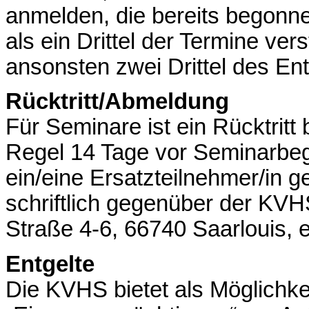
anmelden, die bereits begonne
als ein Drittel der Termine vers
ansonsten zwei Drittel des Ent
Rücktritt/Abmeldung
Für Seminare ist ein Rücktritt
Regel 14 Tage vor Seminarbeg
ein/eine Ersatzteilnehmer/in ge
schriftlich gegenüber der KVH
Straße 4-6, 66740 Saarlouis, e
Entgelte
Die KVHS bietet als Möglichkei