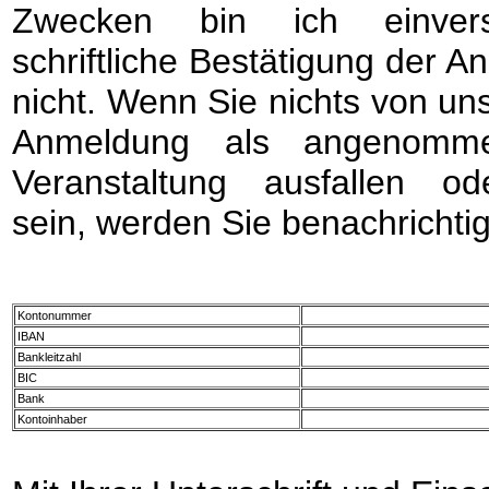
Zwecken bin ich einvers
schriftliche Bestätigung der A
nicht. Wenn Sie nichts von uns 
Anmeldung als angenomme
Veranstaltung ausfallen o
sein, werden Sie benachrichtig
Kontonummer
IBAN
Bankleitzahl
BIC
Bank
Kontoinhaber