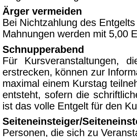
Ärger vermeiden
Bei Nichtzahlung des Entgelt
Mahnungen werden mit 5,00 E
Schnupperabend
Für Kursveranstaltungen, 
erstrecken, können zur Inform
maximal einem Kurstag teilne
entsteht, sofern die schriftli
ist das volle Entgelt für den Ku
Seiteneinsteiger/Seiteneins
Personen, die sich zu Veranst