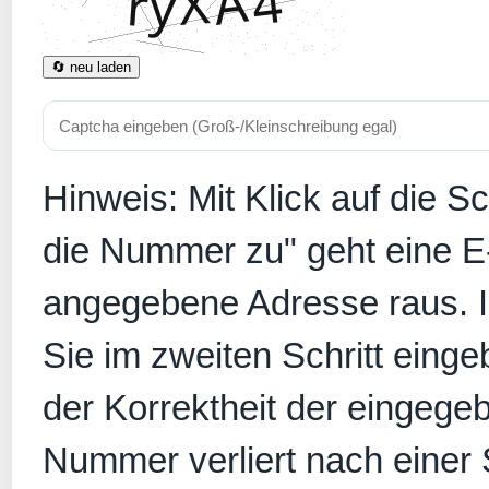
🔄 neu laden
Hinweis: Mit Klick auf die S
die Nummer zu" geht eine E
angegebene Adresse raus. In
Sie im zweiten Schritt eing
der Korrektheit der eingege
Nummer verliert nach einer S