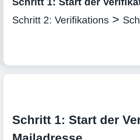
Schritt 1: Start der Verifik
>
Schritt 2: Verifikations
Sch
Schritt 1: Start der Ver
Mailadresse