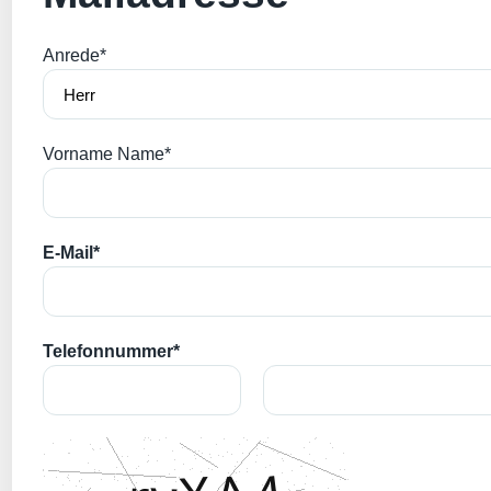
Anrede*
Vorname Name*
E-Mail*
Telefonnummer*