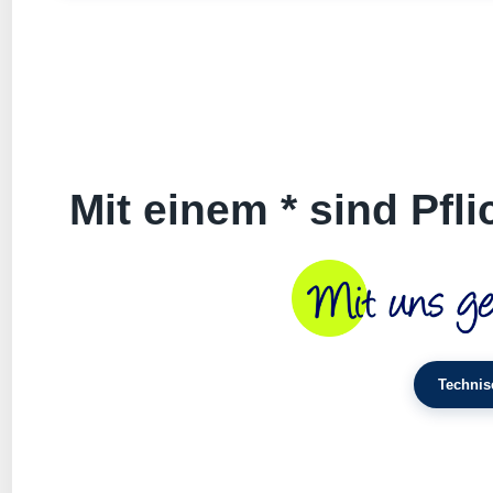
Mit einem * sind Pfl
Technis