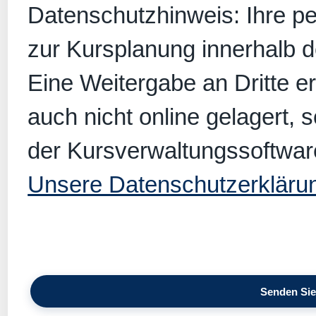
Datenschutzhinweis: Ihre p
zur Kursplanung innerhalb 
Eine Weitergabe an Dritte er
auch nicht online gelagert, 
der Kursverwaltungssoftwar
Unsere Datenschutzerkläru