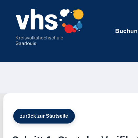
Buchung
zurück zur Startseite