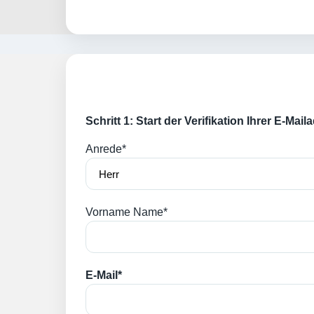
Schritt 1: Start der Verifikation Ihrer E-Mai
Anrede*
Vorname Name*
E-Mail*