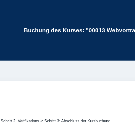
Buchung des Kurses: "00013 Webvortrag
>
>
Schritt 2: Verifikations
Schritt 3: Abschluss der Kursbuchung