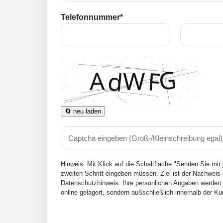
Telefonnummer*
🔄 neu laden
Hinweis: Mit Klick auf die Schaltfläche "Senden Sie mir
zweiten Schritt eingeben müssen. Ziel ist der Nachweis 
Datenschutzhinweis: Ihre persönlichen Angaben werden n
online gelagert, sondern außschließlich innerhalb der 