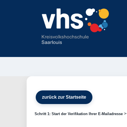
zurück zur Startseite
Schritt 1: Start der Verifikation Ihrer E-Mailadresse