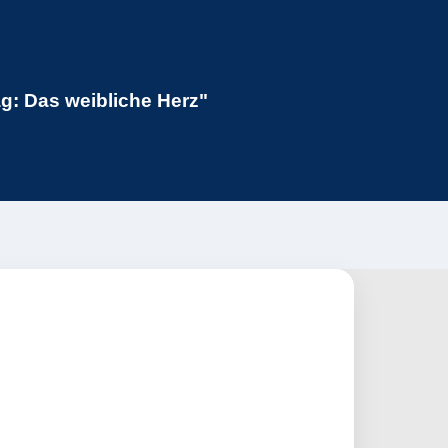
: Das weibliche Herz"