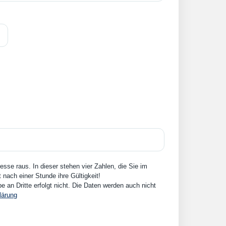
sse raus. In dieser stehen vier Zahlen, die Sie im
nach einer Stunde ihre Gültigkeit!
an Dritte erfolgt nicht. Die Daten werden auch nicht
lärung