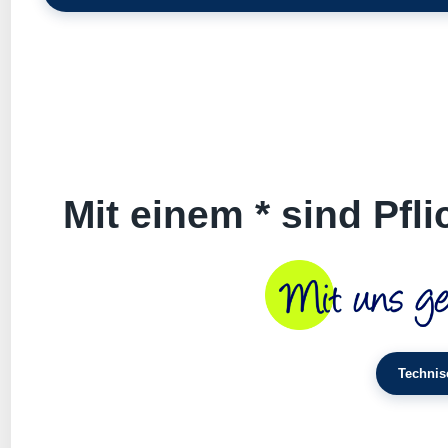
Mit einem * sind Pfl
Technis