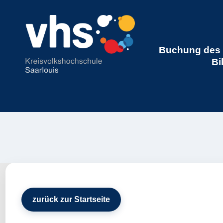
Buchung des 
Bi
zurück zur Startseite