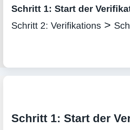
Schritt 1: Start der Verifik
>
Schritt 2: Verifikations
Sch
Schritt 1: Start der Ver