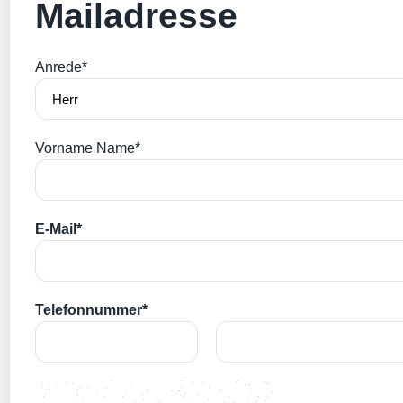
Mailadresse
Anrede*
Vorname Name*
E-Mail*
Telefonnummer*