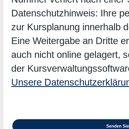
Datenschutzhinweis: Ihre p
zur Kursplanung innerhalb 
Eine Weitergabe an Dritte er
auch nicht online gelagert, 
der Kursverwaltungssoftwar
Unsere Datenschutzerkläru