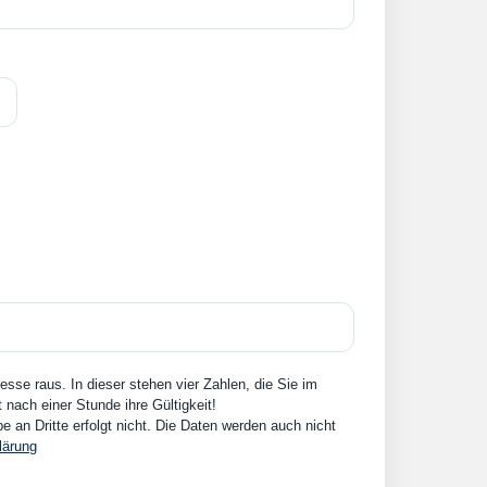
sse raus. In dieser stehen vier Zahlen, die Sie im
nach einer Stunde ihre Gültigkeit!
an Dritte erfolgt nicht. Die Daten werden auch nicht
lärung