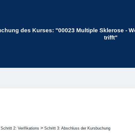
chung des Kurses: "00023 Multiple Sklerose - 
trifft"
>
>
Schritt 2: Verifikations
Schritt 3: Abschluss der Kursbuchung