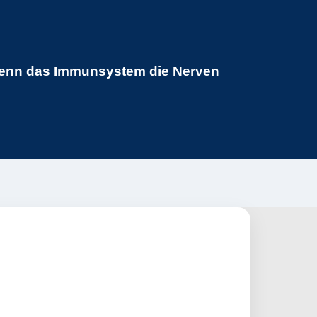
Wenn das Immunsystem die Nerven