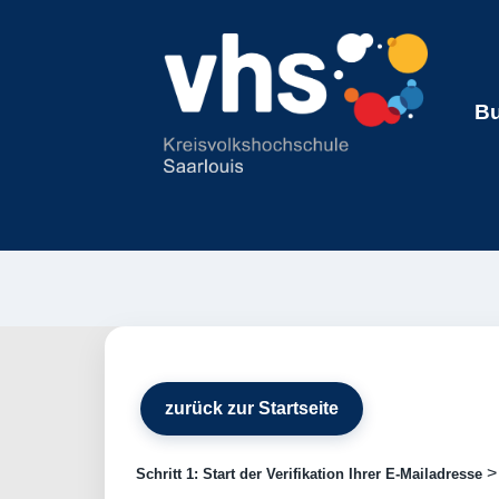
Bu
zurück zur Startseite
Schritt 1: Start der Verifikation Ihrer E-Mailadresse