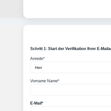
Schritt 1: Start der Verifikation Ihrer E-Mai
Anrede*
Vorname Name*
E-Mail*