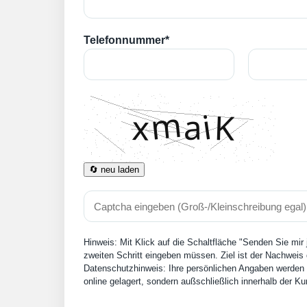
Telefonnummer*
🔄 neu laden
Hinweis: Mit Klick auf die Schaltfläche "Senden Sie mir
zweiten Schritt eingeben müssen. Ziel ist der Nachweis 
Datenschutzhinweis: Ihre persönlichen Angaben werden n
online gelagert, sondern außschließlich innerhalb der 