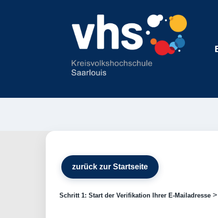
zurück zur Startseite
Schritt 1: Start der Verifikation Ihrer E-Mailadresse