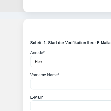
Schritt 1: Start der Verifikation Ihrer E-Mai
Anrede*
Vorname Name*
E-Mail*