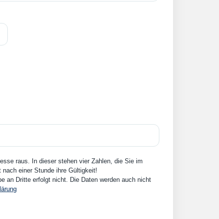
sse raus. In dieser stehen vier Zahlen, die Sie im
nach einer Stunde ihre Gültigkeit!
an Dritte erfolgt nicht. Die Daten werden auch nicht
lärung