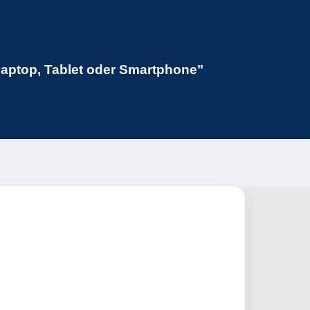
Laptop, Tablet oder Smartphone"