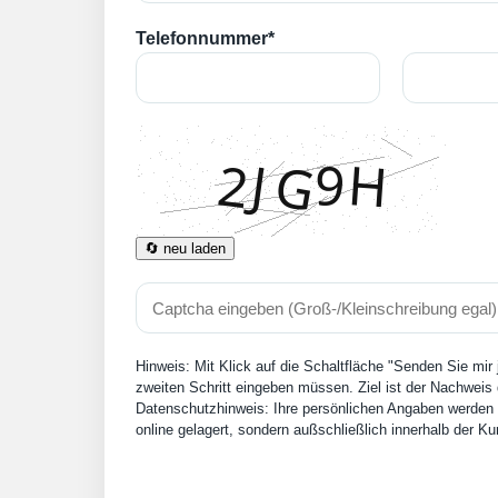
Telefonnummer*
🔄 neu laden
Hinweis: Mit Klick auf die Schaltfläche "Senden Sie mir
zweiten Schritt eingeben müssen. Ziel ist der Nachweis 
Datenschutzhinweis: Ihre persönlichen Angaben werden n
online gelagert, sondern außschließlich innerhalb der 