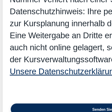
Datenschutzhinweis: Ihre p
zur Kursplanung innerhalb 
Eine Weitergabe an Dritte er
auch nicht online gelagert, 
der Kursverwaltungssoftwar
Unsere Datenschutzerkläru