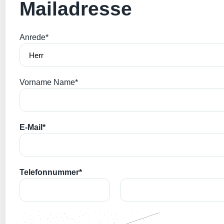
Mailadresse
Anrede*
Vorname Name*
E-Mail*
Telefonnummer*