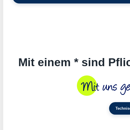
Mit einem * sind Pfl
Technis