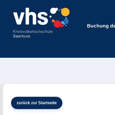
Buchung de
zurück zur Startseite