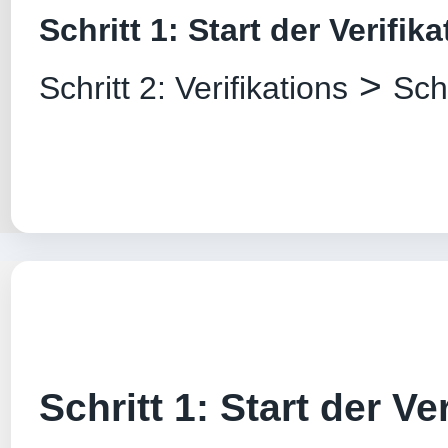
Schritt 1: Start der Verifik
>
Schritt 2: Verifikations
Sch
Schritt 1: Start der Ver