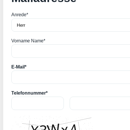
Anrede*
Vorname Name*
E-Mail*
Telefonnummer*