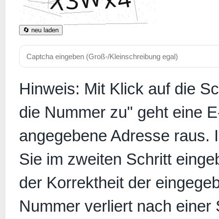
🔄 neu laden
Hinweis: Mit Klick auf die S
die Nummer zu" geht eine E
angegebene Adresse raus. In
Sie im zweiten Schritt eing
der Korrektheit der eingege
Nummer verliert nach einer S