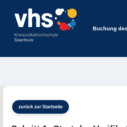
Buchung des
zurück zur Startseite