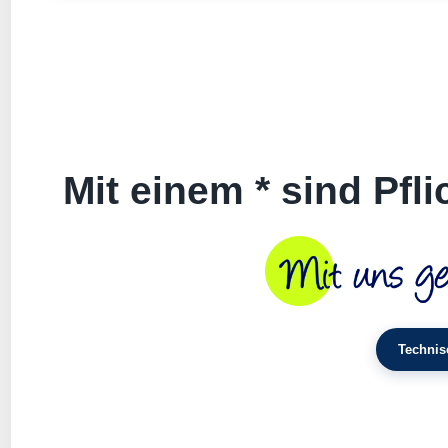
Mit einem * sind Pfl
Technis