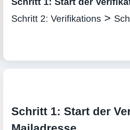
Schritt 1: Start der Verifik
>
Schritt 2: Verifikations
Sch
Schritt 1: Start der Ver
Mailadresse