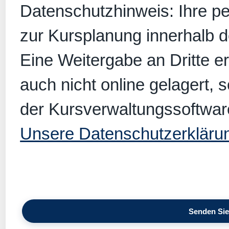
Datenschutzhinweis: Ihre p
zur Kursplanung innerhalb 
Eine Weitergabe an Dritte er
auch nicht online gelagert, 
der Kursverwaltungssoftwar
Unsere Datenschutzerkläru