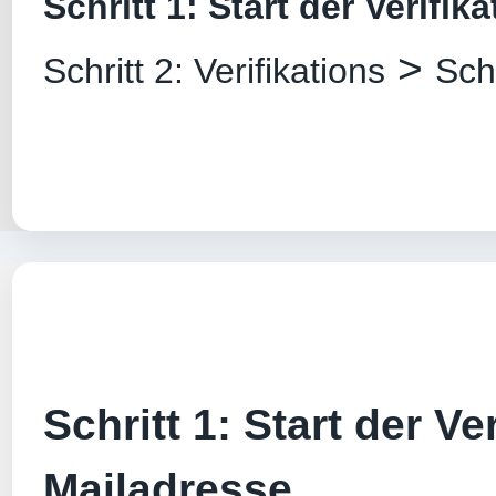
Schritt 1: Start der Verifik
>
Schritt 2: Verifikations
Sch
Schritt 1: Start der Ver
Mailadresse