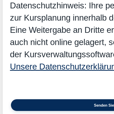
Datenschutzhinweis: Ihre p
zur Kursplanung innerhalb 
Eine Weitergabe an Dritte er
auch nicht online gelagert, 
der Kursverwaltungssoftwar
Unsere Datenschutzerkläru