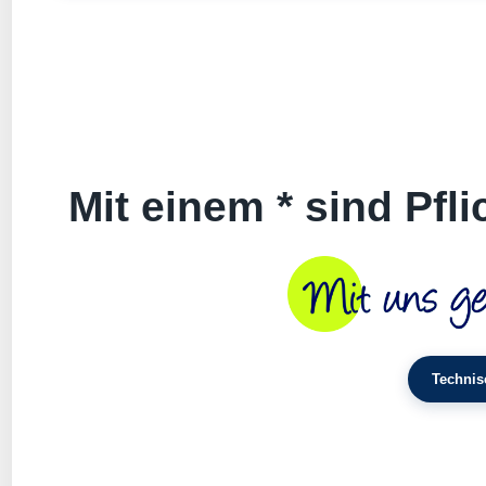
Mit einem * sind Pfl
Technis