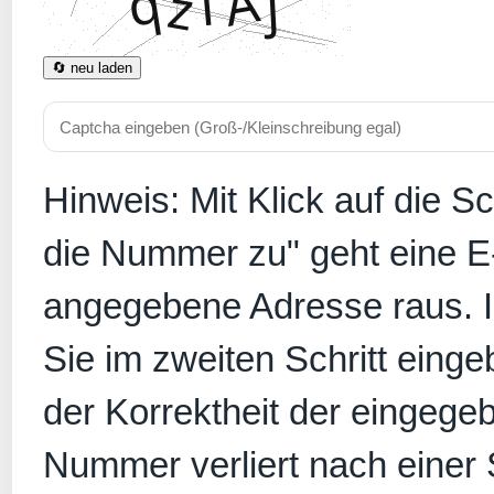
🔄 neu laden
Hinweis: Mit Klick auf die S
die Nummer zu" geht eine E
angegebene Adresse raus. In
Sie im zweiten Schritt eing
der Korrektheit der eingege
Nummer verliert nach einer S