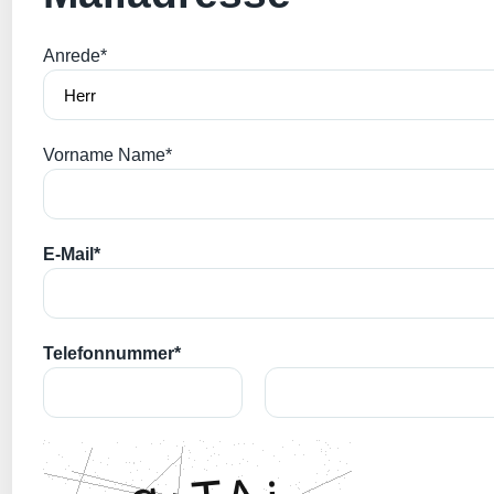
Anrede*
Vorname Name*
E-Mail*
Telefonnummer*