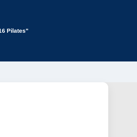
6 Pilates"