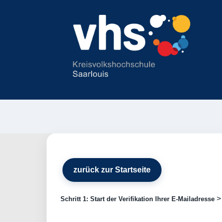
zurück zur Startseite
Schritt 1: Start der Verifikation Ihrer E-Mailadresse