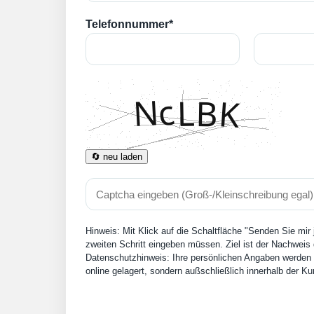
Telefonnummer*
🔄 neu laden
Hinweis: Mit Klick auf die Schaltfläche "Senden Sie mir
zweiten Schritt eingeben müssen. Ziel ist der Nachweis 
Datenschutzhinweis: Ihre persönlichen Angaben werden n
online gelagert, sondern außschließlich innerhalb der 