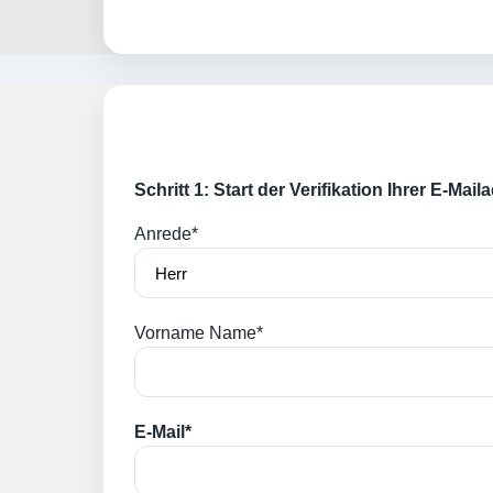
Schritt 1: Start der Verifikation Ihrer E-Mai
Anrede*
Vorname Name*
E-Mail*