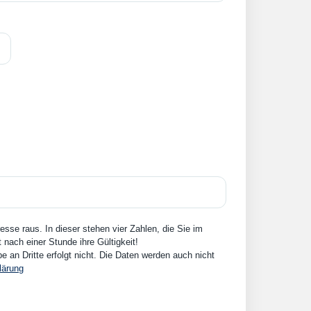
sse raus. In dieser stehen vier Zahlen, die Sie im
nach einer Stunde ihre Gültigkeit!
an Dritte erfolgt nicht. Die Daten werden auch nicht
lärung