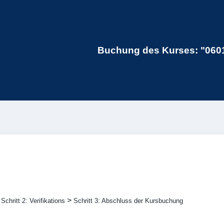
Buchung des Kurses: "0601
>
>
Schritt 2: Verifikations
Schritt 3: Abschluss der Kursbuchung