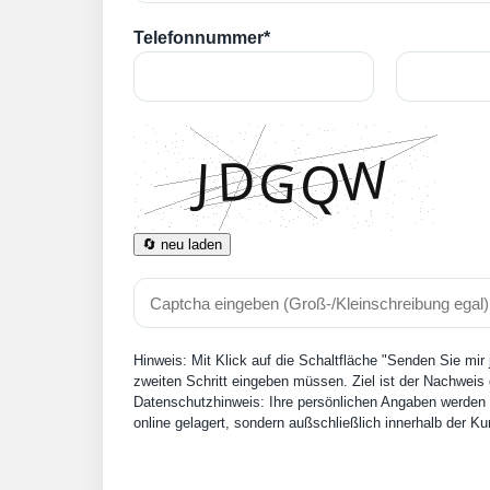
Telefonnummer*
🔄 neu laden
Hinweis: Mit Klick auf die Schaltfläche "Senden Sie mir
zweiten Schritt eingeben müssen. Ziel ist der Nachweis 
Datenschutzhinweis: Ihre persönlichen Angaben werden n
online gelagert, sondern außschließlich innerhalb der 