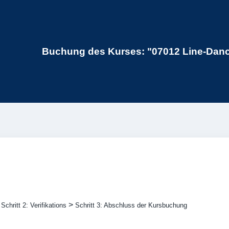
Buchung des Kurses: "07012 Line-Dance 
>
>
Schritt 2: Verifikations
Schritt 3: Abschluss der Kursbuchung