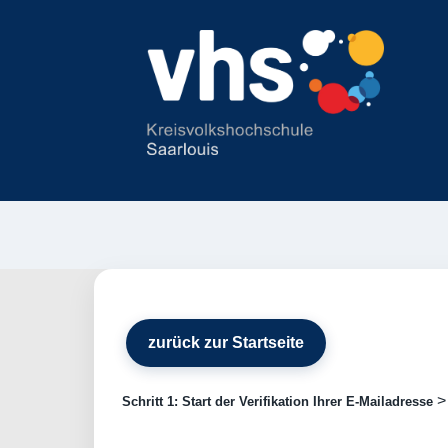
zurück zur Startseite
Schritt 1: Start der Verifikation Ihrer E-Mailadresse