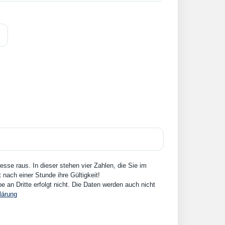
sse raus. In dieser stehen vier Zahlen, die Sie im
nach einer Stunde ihre Gültigkeit!
an Dritte erfolgt nicht. Die Daten werden auch nicht
lärung