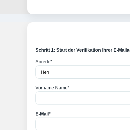
Schritt 1: Start der Verifikation Ihrer E-Mai
Anrede*
Vorname Name*
E-Mail*