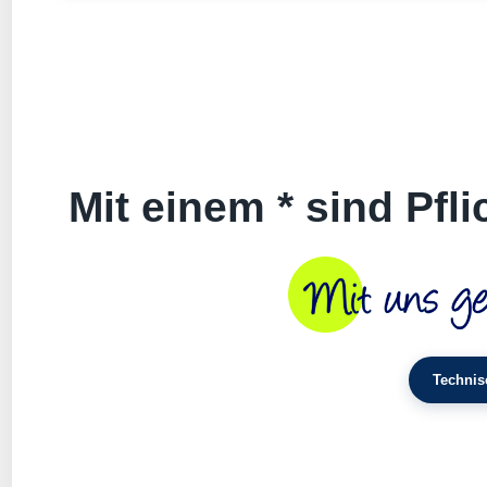
Mit einem * sind Pfl
Technis