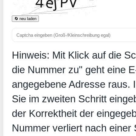
🔄 neu laden
Hinweis: Mit Klick auf die S
die Nummer zu" geht eine E
angegebene Adresse raus. In
Sie im zweiten Schritt eing
der Korrektheit der eingege
Nummer verliert nach einer S