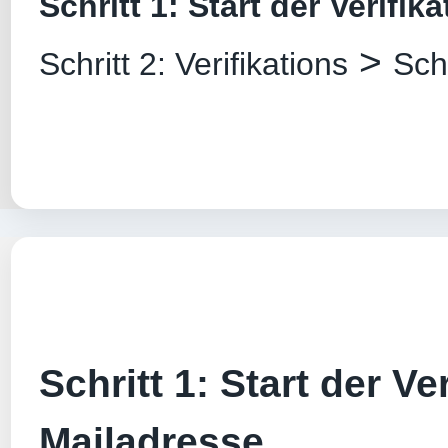
Schritt 1: Start der Verifik
>
Schritt 2: Verifikations
Sch
Schritt 1: Start der Ver
Mailadresse