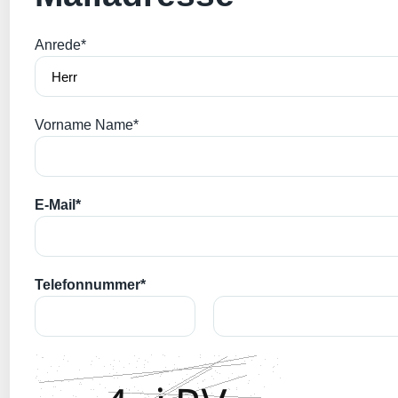
Anrede*
Vorname Name*
E-Mail*
Telefonnummer*