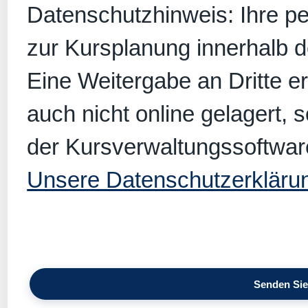
Datenschutzhinweis: Ihre p
zur Kursplanung innerhalb 
Eine Weitergabe an Dritte er
auch nicht online gelagert, 
der Kursverwaltungssoftwar
Unsere Datenschutzerkläru