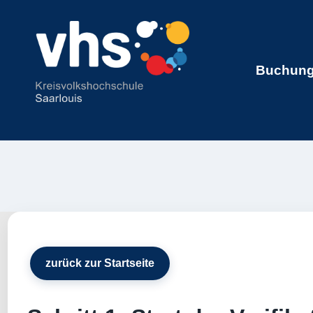
Buchung 
zurück zur Startseite