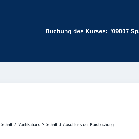
Buchung des Kurses: "09007 Sp
>
>
Schritt 2: Verifikations
Schritt 3: Abschluss der Kursbuchung