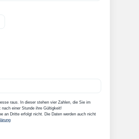
sse raus. In dieser stehen vier Zahlen, die Sie im
nach einer Stunde ihre Gültigkeit!
an Dritte erfolgt nicht. Die Daten werden auch nicht
lärung