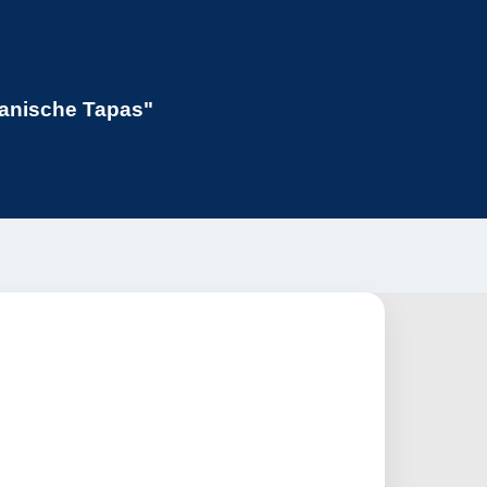
anische Tapas"