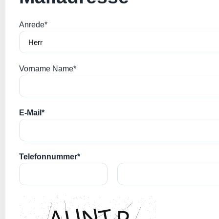
Anrede*
Vorname Name*
E-Mail*
Telefonnummer*