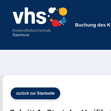
Buchung des Kur
zurück zur Startseite