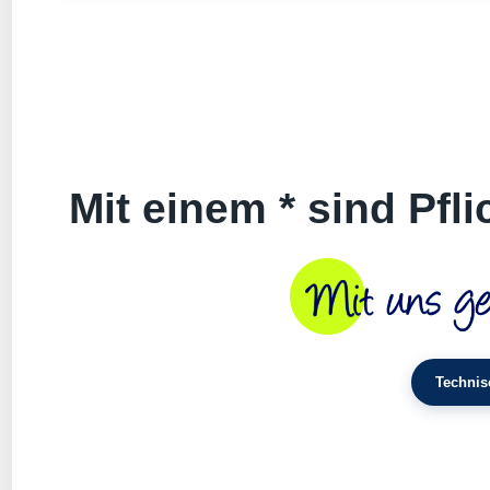
Mit einem * sind Pfl
Technis