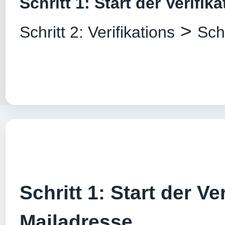
Schritt 1: Start der Verifik
>
Schritt 2: Verifikations
Sch
Schritt 1: Start der Ver
Mailadresse