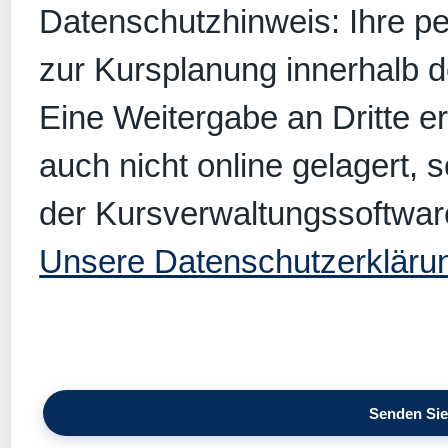
Datenschutzhinweis: Ihre p
zur Kursplanung innerhalb 
Eine Weitergabe an Dritte er
auch nicht online gelagert, 
der Kursverwaltungssoftwar
Unsere Datenschutzerkläru