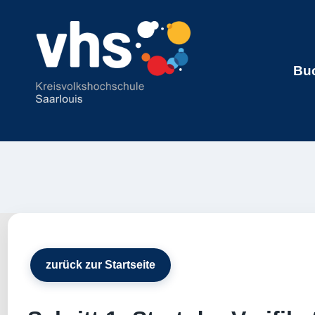
Buc
zurück zur Startseite