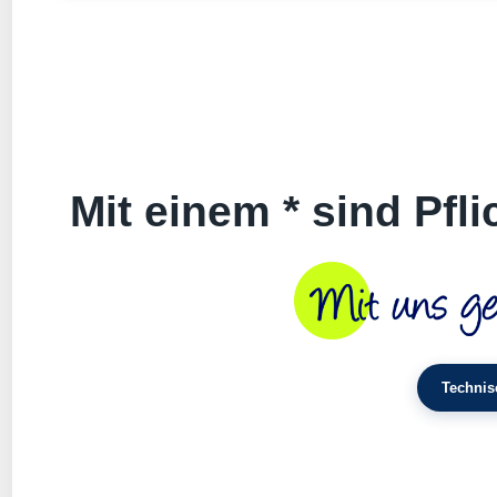
Mit einem * sind Pfl
Technis