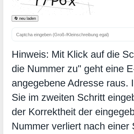
🔄 neu laden
Hinweis: Mit Klick auf die S
die Nummer zu" geht eine E
angegebene Adresse raus. In
Sie im zweiten Schritt eing
der Korrektheit der eingege
Nummer verliert nach einer S