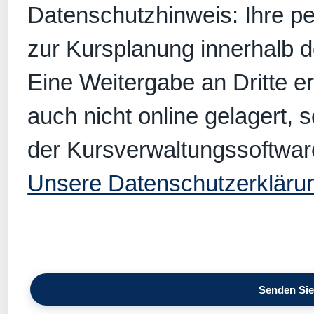
Datenschutzhinweis: Ihre p
zur Kursplanung innerhalb 
Eine Weitergabe an Dritte er
auch nicht online gelagert, 
der Kursverwaltungssoftwar
Unsere Datenschutzerkläru