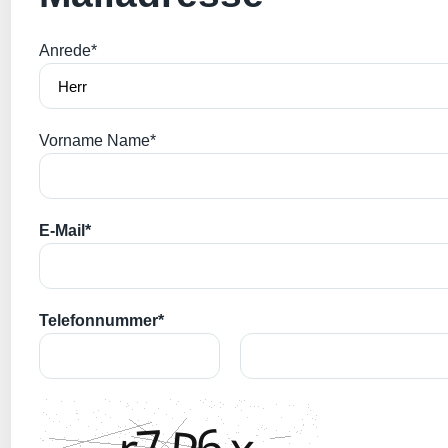
Anrede*
Vorname Name*
E-Mail*
Telefonnummer*