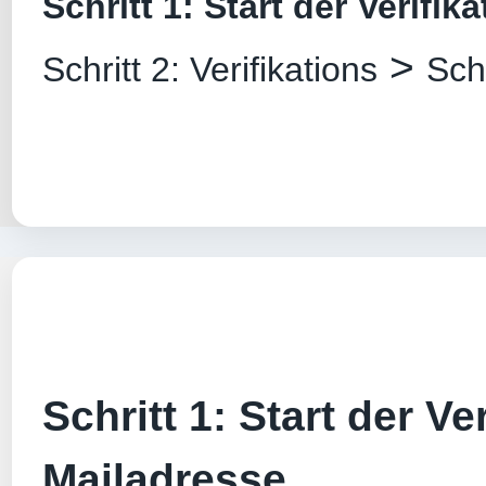
Schritt 1: Start der Verifik
>
Schritt 2: Verifikations
Sch
Schritt 1: Start der Ver
Mailadresse