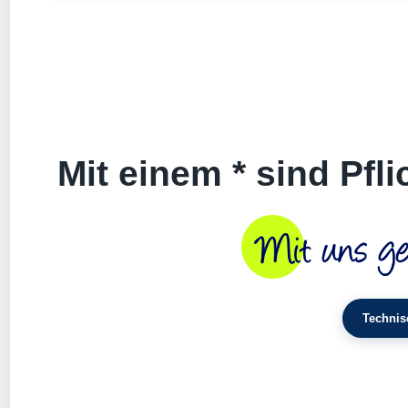
Mit einem * sind Pfl
Technis