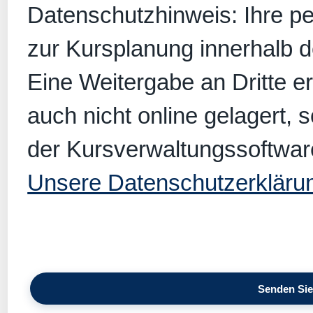
Datenschutzhinweis: Ihre p
zur Kursplanung innerhalb 
Eine Weitergabe an Dritte er
auch nicht online gelagert, 
der Kursverwaltungssoftwar
Unsere Datenschutzerkläru