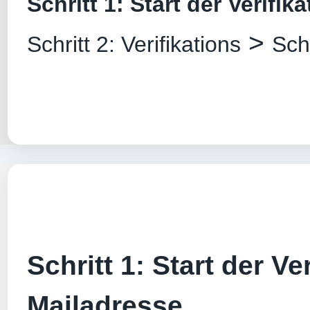
Schritt 1: Start der Verifik
>
Schritt 2: Verifikations
Sch
Schritt 1: Start der Ver
Mailadresse