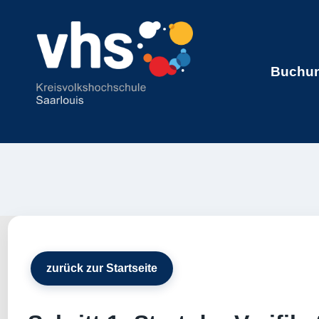
Buchung
zurück zur Startseite