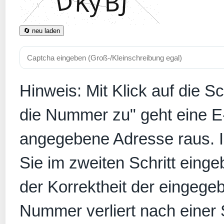
🔄 neu laden
Hinweis: Mit Klick auf die S
die Nummer zu" geht eine E
angegebene Adresse raus. In
Sie im zweiten Schritt eing
der Korrektheit der eingege
Nummer verliert nach einer S