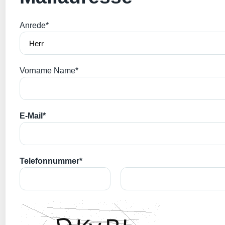
Anrede*
Vorname Name*
E-Mail*
Telefonnummer*