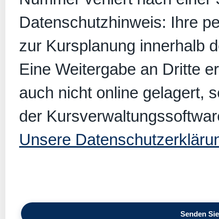
Datenschutzhinweis: Ihre p
zur Kursplanung innerhalb 
Eine Weitergabe an Dritte er
auch nicht online gelagert, 
der Kursverwaltungssoftwar
Unsere Datenschutzerkläru