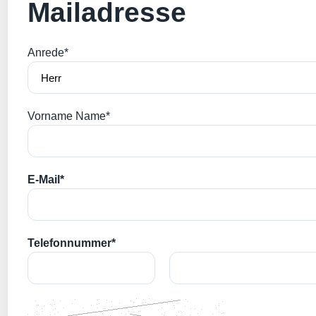
Mailadresse
Anrede*
Vorname Name*
E-Mail*
Telefonnummer*