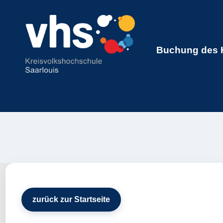
Buchung des K
zurück zur Startseite