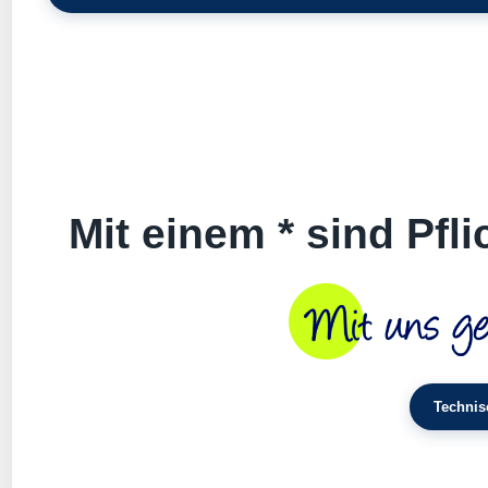
Mit einem * sind Pfl
Technis