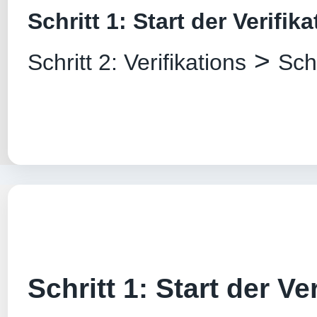
Schritt 1: Start der Verifik
>
Schritt 2: Verifikations
Sch
Schritt 1: Start der Ver