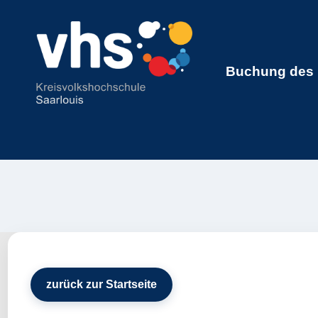
Buchung des K
zurück zur Startseite