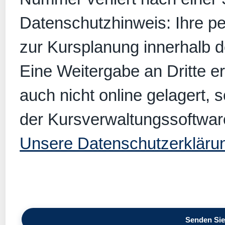
Datenschutzhinweis: Ihre p
zur Kursplanung innerhalb 
Eine Weitergabe an Dritte er
auch nicht online gelagert, 
der Kursverwaltungssoftwar
Unsere Datenschutzerkläru