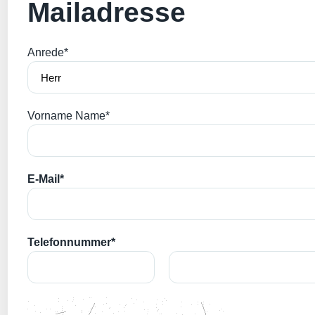
Mailadresse
Anrede*
Vorname Name*
E-Mail*
Telefonnummer*