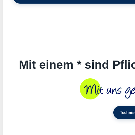
Mit einem * sind Pfl
Technis