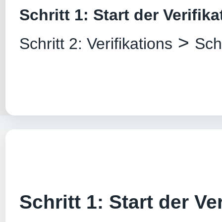
Schritt 1: Start der Verifik
>
Schritt 2: Verifikations
Sch
Schritt 1: Start der Ver