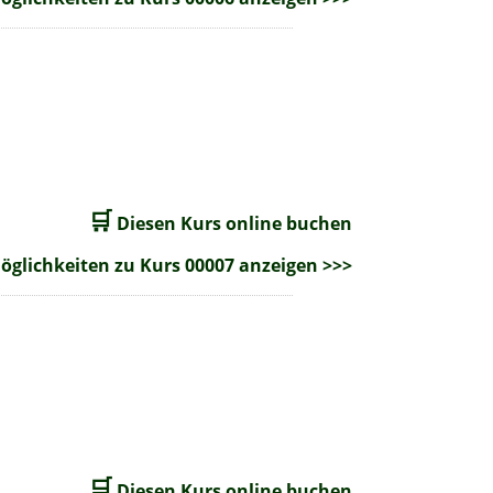
🛒
Diesen Kurs online buchen
glichkeiten zu Kurs 00007 anzeigen >>>
🛒
Diesen Kurs online buchen