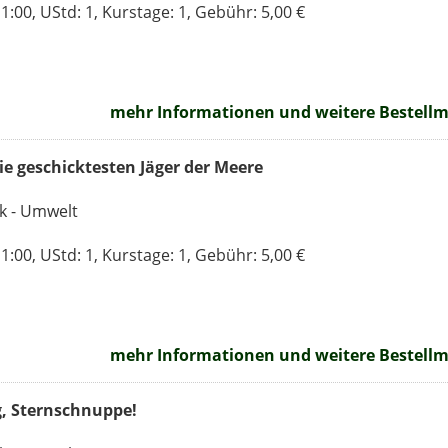
:00, UStd: 1, Kurstage: 1, Gebühr: 5,00 €
mehr Informationen und weitere Bestellmö
ie geschicktesten Jäger der Meere
ik - Umwelt
:00, UStd: 1, Kurstage: 1, Gebühr: 5,00 €
mehr Informationen und weitere Bestellmö
g, Sternschnuppe!