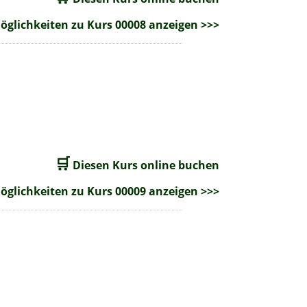
glichkeiten zu Kurs 00008 anzeigen >>>
🛒
Diesen Kurs online buchen
glichkeiten zu Kurs 00009 anzeigen >>>