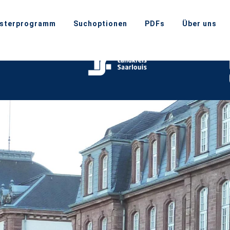
sterprogramm
Suchoptionen
PDFs
Über uns