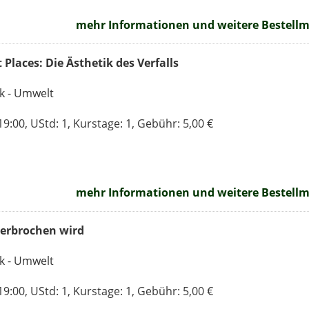
mehr Informationen und weitere Bestellmö
Places: Die Ästhetik des Verfalls
ik - Umwelt
9:00, UStd: 1, Kurstage: 1, Gebühr: 5,00 €
mehr Informationen und weitere Bestellmö
terbrochen wird
ik - Umwelt
9:00, UStd: 1, Kurstage: 1, Gebühr: 5,00 €