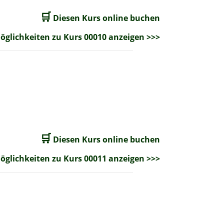
🛒
Diesen Kurs online buchen
glichkeiten zu Kurs 00010 anzeigen >>>
🛒
Diesen Kurs online buchen
glichkeiten zu Kurs 00011 anzeigen >>>