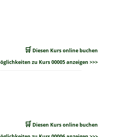
🛒
Diesen Kurs online buchen
glichkeiten zu Kurs 00005 anzeigen >>>
🛒
Diesen Kurs online buchen
glichkeiten zu Kurs 00006 anzeigen >>>