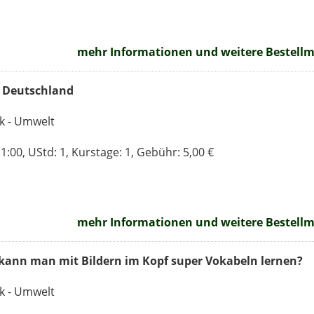
mehr Informationen und weitere Bestellmö
n Deutschland
ik - Umwelt
:00, UStd: 1, Kurstage: 1, Gebühr: 5,00 €
mehr Informationen und weitere Bestellmö
 kann man mit Bildern im Kopf super Vokabeln lernen?
ik - Umwelt