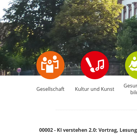
Gesun
Gesellschaft
Kultur und Kunst
bi
00002 - KI verstehen 2.0: Vortrag, Lesu