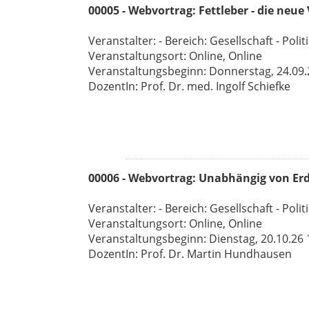
00005 - Webvortrag: Fettleber - die neue
Veranstalter: - Bereich: Gesellschaft - Polit
Veranstaltungsort: Online, Online
Veranstaltungsbeginn: Donnerstag, 24.09.26
DozentIn: Prof. Dr. med. Ingolf Schiefke
00006 - Webvortrag: Unabhängig von Erd
Veranstalter: - Bereich: Gesellschaft - Polit
Veranstaltungsort: Online, Online
Veranstaltungsbeginn: Dienstag, 20.10.26 1
DozentIn: Prof. Dr. Martin Hundhausen