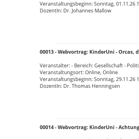
Veranstaltungsbeginn: Sonntag, 01.11.26 11
DozentIn: Dr. Johannes Mallow
00013 - Webvortrag: KinderUni - Orcas, d
Veranstalter: - Bereich: Gesellschaft - Polit
Veranstaltungsort: Online, Online
Veranstaltungsbeginn: Sonntag, 29.11.26 11
DozentIn: Dr. Thomas Henningsen
00014 - Webvortrag: KinderUni - Achtun