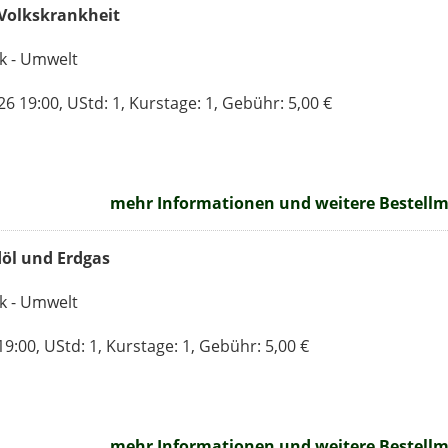
 Volkskrankheit
ik - Umwelt
 19:00, UStd: 1, Kurstage: 1, Gebühr: 5,00 €
mehr Informationen und weitere Bestellmö
öl und Erdgas
ik - Umwelt
9:00, UStd: 1, Kurstage: 1, Gebühr: 5,00 €
mehr Informationen und weitere Bestellmö