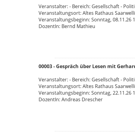
Veranstalter: - Bereich: Gesellschaft - Polit
Veranstaltungsort: Altes Rathaus Saarwell
Veranstaltungsbeginn: Sonntag, 08.11.26 11
DozentIn: Bernd Mathieu
00003 - Gespräch über Lesen mit Gerhar
Veranstalter: - Bereich: Gesellschaft - Polit
Veranstaltungsort: Altes Rathaus Saarwell
Veranstaltungsbeginn: Sonntag, 22.11.26 11
DozentIn: Andreas Drescher