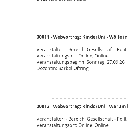
00011 - Webvortrag: KinderUni - Wölfe i
Veranstalter: - Bereich: Gesellschaft - Polit
Veranstaltungsort: Online, Online
Veranstaltungsbeginn: Sonntag, 27.09.26 11
DozentIn: Bärbel Oftring
00012 - Webvortrag: KinderUni - Warum
Veranstalter: - Bereich: Gesellschaft - Polit
Veranstaltungsort: Online, Online