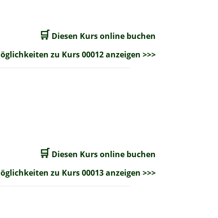
🛒
Diesen Kurs online buchen
glichkeiten zu Kurs 00012 anzeigen >>>
🛒
Diesen Kurs online buchen
glichkeiten zu Kurs 00013 anzeigen >>>