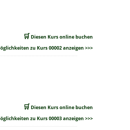
🛒
Diesen Kurs online buchen
glichkeiten zu Kurs 00002 anzeigen >>>
🛒
Diesen Kurs online buchen
glichkeiten zu Kurs 00003 anzeigen >>>