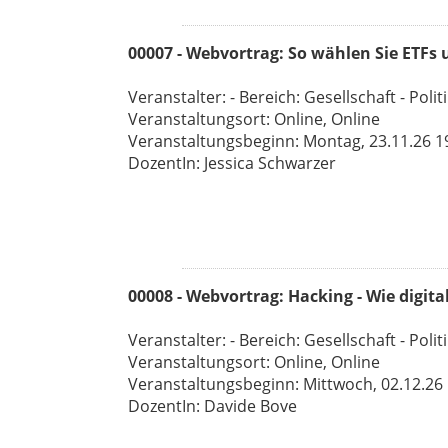
00007 - Webvortrag: So wählen Sie ETFs
Veranstalter: - Bereich: Gesellschaft - Polit
Veranstaltungsort: Online, Online
Veranstaltungsbeginn: Montag, 23.11.26 19:
DozentIn: Jessica Schwarzer
00008 - Webvortrag: Hacking - Wie digita
Veranstalter: - Bereich: Gesellschaft - Polit
Veranstaltungsort: Online, Online
Veranstaltungsbeginn: Mittwoch, 02.12.26 1
DozentIn: Davide Bove