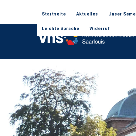
Startseite
Aktuelles
Unser Seme
Leichte Sprache
Widerruf