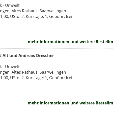
ik - Umwelt
ingen, Altes Rathaus, Saarwellingen
:00, UStd: 2, Kurstage: 1, Gebühr: frei
mehr Informationen und weitere Bestellmö
d Alt und Andreas Drescher
ik - Umwelt
ingen, Altes Rathaus, Saarwellingen
:00, UStd: 2, Kurstage: 1, Gebühr: frei
mehr Informationen und weitere Bestellmö