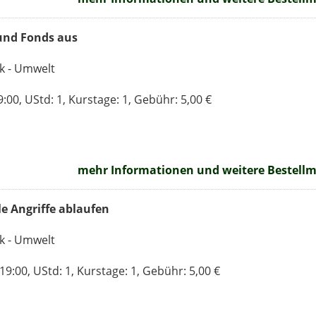
 und Fonds aus
ik - Umwelt
00, UStd: 1, Kurstage: 1, Gebühr: 5,00 €
mehr Informationen und weitere Bestellmö
le Angriffe ablaufen
ik - Umwelt
9:00, UStd: 1, Kurstage: 1, Gebühr: 5,00 €