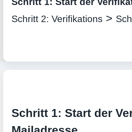
Schritt 1: Start der Verifik
>
Schritt 2: Verifikations
Sch
Schritt 1: Start der Ver
Mailadresse