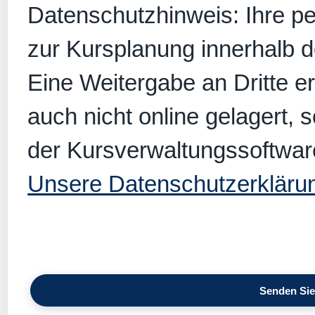
Datenschutzhinweis: Ihre p
zur Kursplanung innerhalb 
Eine Weitergabe an Dritte er
auch nicht online gelagert, 
der Kursverwaltungssoftwar
Unsere Datenschutzerkläru