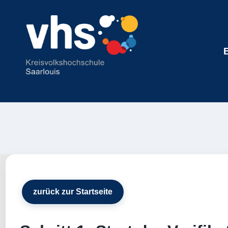
zurück zur Startseite