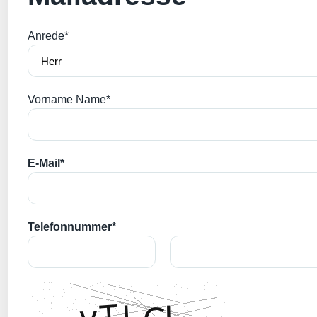
Anrede*
Vorname Name*
E-Mail*
Telefonnummer*