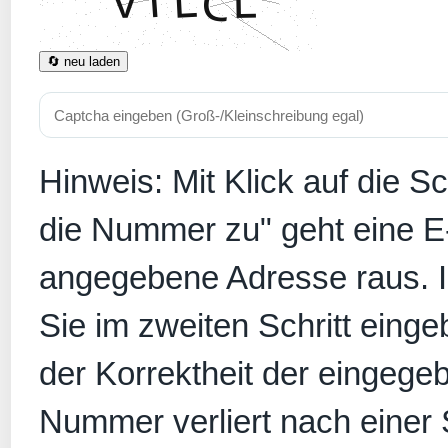
🔄 neu laden
Hinweis: Mit Klick auf die S
die Nummer zu" geht eine E
angegebene Adresse raus. In
Sie im zweiten Schritt eing
der Korrektheit der eingege
Nummer verliert nach einer S