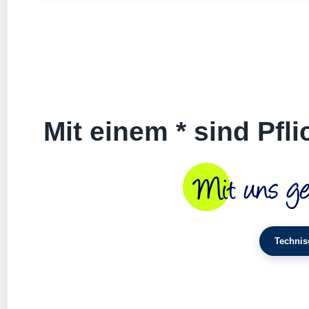
Mit einem * sind Pfl
Technis