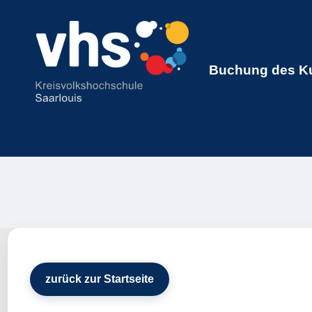
Buchung des Ku
zurück zur Startseite