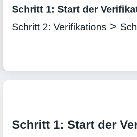
Schritt 1: Start der Verifik
>
Schritt 2: Verifikations
Sch
Schritt 1: Start der Ver