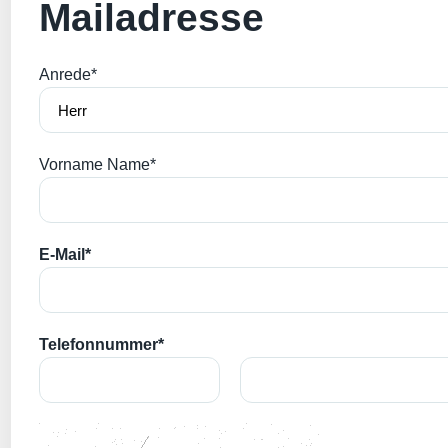
Mailadresse
Anrede*
Vorname Name*
E-Mail*
Telefonnummer*