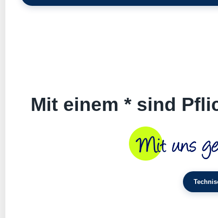
Mit einem * sind Pfl
Technis