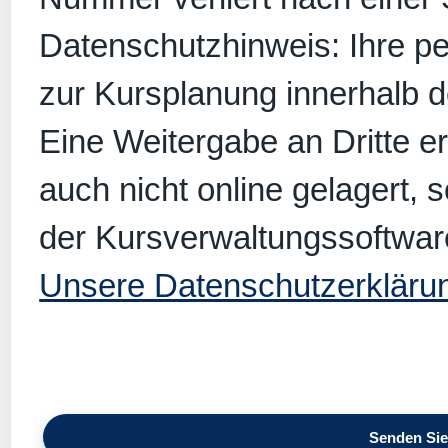
Datenschutzhinweis: Ihre p
zur Kursplanung innerhalb 
Eine Weitergabe an Dritte er
auch nicht online gelagert, 
der Kursverwaltungssoftwar
Unsere Datenschutzerkläru