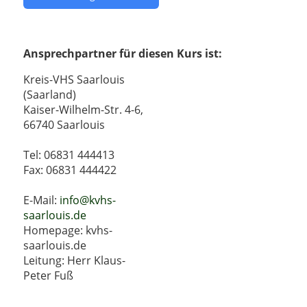
Ansprechpartner für diesen Kurs ist:
Kreis-VHS Saarlouis
(Saarland)
Kaiser-Wilhelm-Str. 4-6,
66740 Saarlouis
Tel: 06831 444413
Fax: 06831 444422
E-Mail:
info@kvhs-
saarlouis.de
Homepage: kvhs-
saarlouis.de
Leitung: Herr Klaus-
Peter Fuß