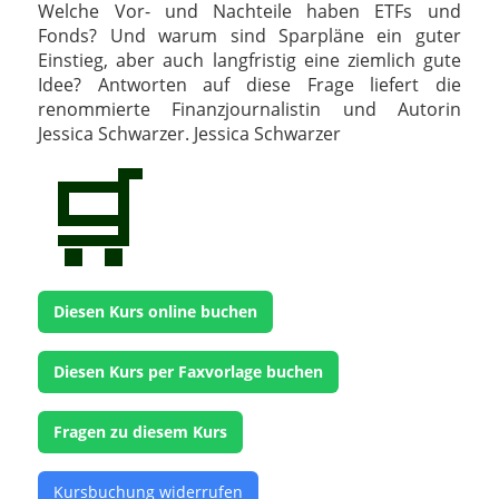
Welche Vor- und Nachteile haben ETFs und
Fonds? Und warum sind Sparpläne ein guter
Einstieg, aber auch langfristig eine ziemlich gute
Idee? Antworten auf diese Frage liefert die
renommierte Finanzjournalistin und Autorin
Jessica Schwarzer. Jessica Schwarzer
🛒
Diesen Kurs online buchen
Diesen Kurs per Faxvorlage buchen
Fragen zu diesem Kurs
Kursbuchung widerrufen