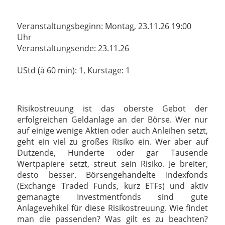
Veranstaltungsbeginn: Montag, 23.11.26 19:00
Uhr
Veranstaltungsende: 23.11.26
UStd (à 60 min): 1, Kurstage: 1
Risikostreuung ist das oberste Gebot der
erfolgreichen Geldanlage an der Börse. Wer nur
auf einige wenige Aktien oder auch Anleihen setzt,
geht ein viel zu großes Risiko ein. Wer aber auf
Dutzende, Hunderte oder gar Tausende
Wertpapiere setzt, streut sein Risiko. Je breiter,
desto besser. Börsengehandelte Indexfonds
(Exchange Traded Funds, kurz ETFs) und aktiv
gemanagte Investmentfonds sind gute
Anlagevehikel für diese Risikostreuung. Wie findet
man die passenden? Was gilt es zu beachten?