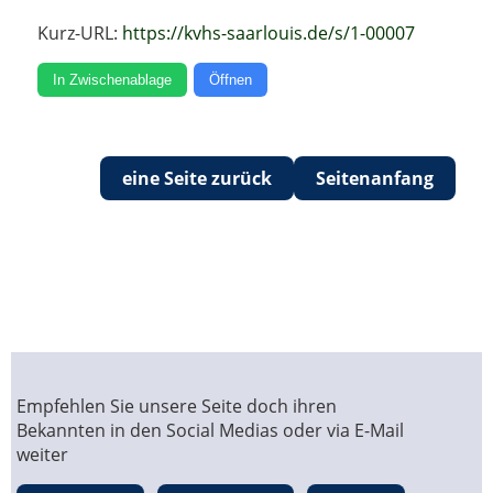
Kurz-URL:
https://kvhs-saarlouis.de/s/1-00007
In Zwischenablage
Öffnen
eine Seite zurück
Seitenanfang
Empfehlen Sie unsere Seite doch ihren
Bekannten in den Social Medias oder via E-Mail
weiter