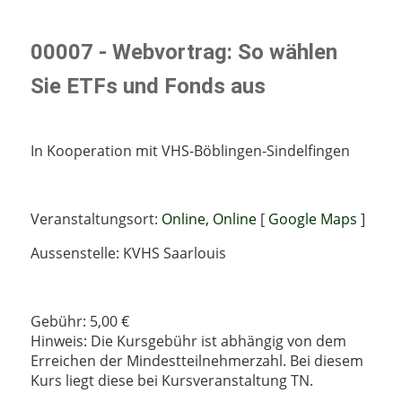
00007 - Webvortrag: So wählen
Sie ETFs und Fonds aus
In Kooperation mit VHS-Böblingen-Sindelfingen
Veranstaltungsort:
Online, Online
[
Google Maps
]
Aussenstelle: KVHS Saarlouis
Gebühr: 5,00 €
Hinweis: Die Kursgebühr ist abhängig von dem
Erreichen der Mindestteilnehmerzahl. Bei diesem
Kurs liegt diese bei Kursveranstaltung TN.