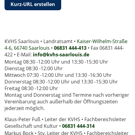
Kurz-URL erstellen
KVHS Saarlouis • Landratsamt •
Kaiser-Wilhelm-Straße
4-6, 66740 Saarlouis
•
06831 444-413
• Fax 06831 444-
422 • E-Mail:
info@kvhs-saarlouis.de
Montag 08:30 -12:00 Uhr und 13:30 -15:30 Uhr
Dienstag 08:30 -12:00 Uhr
Mittwoch 07:30 -12:00 Uhr und 13:30 -16:30 Uhr
Donnerstag 08:30 -12:00 Uhr und 13:30 -15:30 Uhr
Freitag 08:30 -12:00 Uhr
Montag und Donnerstag sind Termine nach vorheriger
Vereinbarung auch außerhalb der Öffnungszeiten
jederzeit möglich.
Klaus-Peter Fuß • Leiter der KVHS • Fachbereichsleiter
Gesellschaft und Kultur •
06831 444-314
Markus Bock • Stv. Leiter der KVHS • Fachbereichsleiter