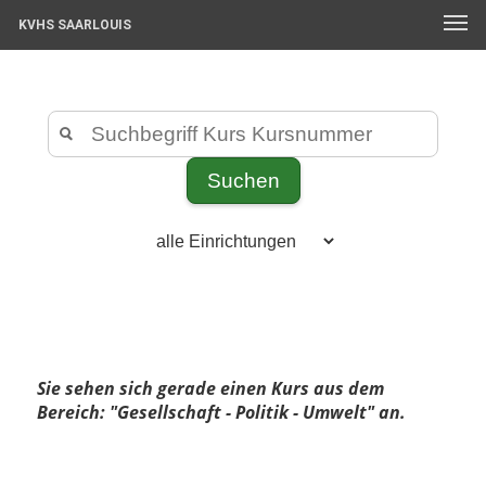
KVHS SAARLOUIS
Sie sehen sich gerade einen Kurs aus dem
Bereich: "Gesellschaft - Politik - Umwelt" an.