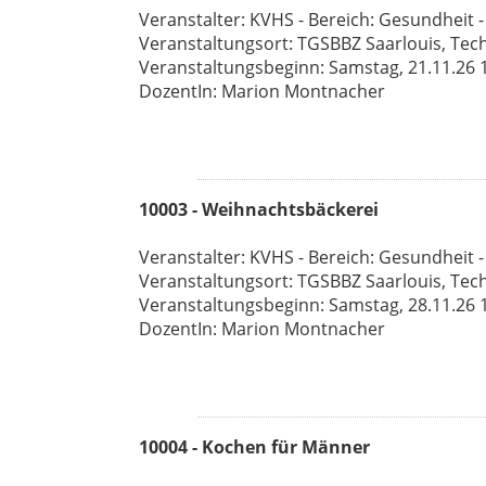
Veranstalter: KVHS - Bereich: Gesundheit -
Veranstaltungsort: TGSBBZ Saarlouis, Tec
Veranstaltungsbeginn: Samstag, 21.11.26 10
DozentIn: Marion Montnacher
10003 - Weihnachtsbäckerei
Veranstalter: KVHS - Bereich: Gesundheit -
Veranstaltungsort: TGSBBZ Saarlouis, Tec
Veranstaltungsbeginn: Samstag, 28.11.26 10
DozentIn: Marion Montnacher
10004 - Kochen für Männer