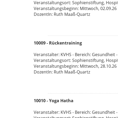
Veranstaltungsort: Sophienstiftung, Hospi
Veranstaltungsbeginn: Mittwoch, 02.09.26 1
DozentIn: Ruth Maaß-Quartz
10009 - Rückentraining
Veranstalter: KVHS - Bereich: Gesundheit -
Veranstaltungsort: Sophienstiftung, Hospi
Veranstaltungsbeginn: Mittwoch, 28.10.26 1
DozentIn: Ruth Maaß-Quartz
10010 - Yoga Hatha
Veranstalter: KVHS - Bereich: Gesundheit -