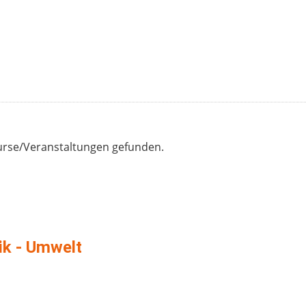
Kurse/Veranstaltungen gefunden.
tik - Umwelt