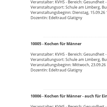
Veranstalter: KVHS - Bereich: Gesundheit -
Veranstaltungsort: Schule am Limberg, Bu
Veranstaltungsbeginn: Dienstag, 15.09.26 1
DozentIn: Edeltraud Glatigny
10005 - Kochen für Männer
Veranstalter: KVHS - Bereich: Gesundheit -
Veranstaltungsort: Schule am Limberg, Bu
Veranstaltungsbeginn: Mittwoch, 23.09.26 1
DozentIn: Edeltraud Glatigny
10006 - Kochen für Männer - auch für Ei
Veranstalter: KVHS - Bereich: Gesundheit -