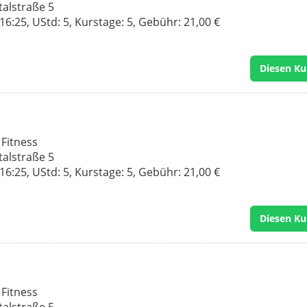
talstraße 5
6:25, UStd: 5, Kurstage: 5, Gebühr: 21,00 €
Diesen Ku
 Fitness
talstraße 5
6:25, UStd: 5, Kurstage: 5, Gebühr: 21,00 €
Diesen Ku
 Fitness