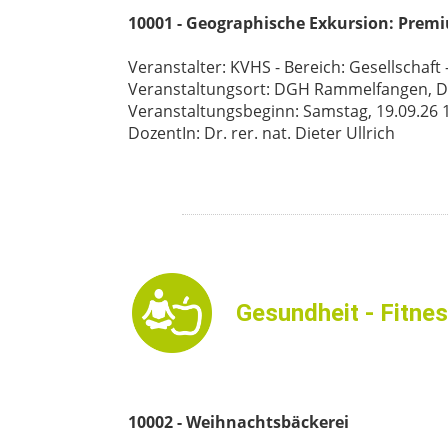
10001 - Geographische Exkursion: Pre
Veranstalter: KVHS - Bereich: Gesellschaft -
Veranstaltungsort: DGH Rammelfangen, 
Veranstaltungsbeginn: Samstag, 19.09.26 14
DozentIn: Dr. rer. nat. Dieter Ullrich
Gesundheit - Fitne
10002 - Weihnachtsbäckerei