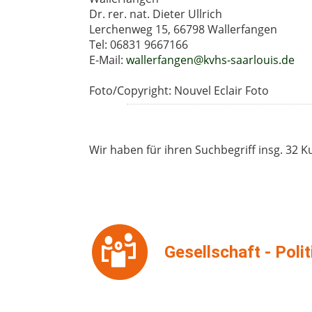
Dr. rer. nat. Dieter Ullrich
Lerchenweg 15, 66798 Wallerfangen
Tel: 06831 9667166
E-Mail:
wallerfangen@kvhs-saarlouis.de
Foto/Copyright: Nouvel Eclair Foto
Wir haben für ihren Suchbegriff insg. 32 
Gesellschaft - Poli