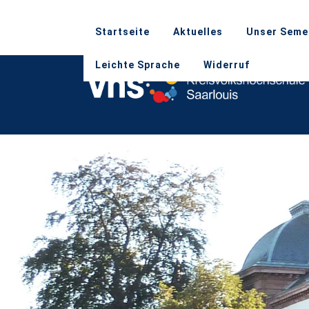
Startseite
Aktuelles
Unser Seme
Leichte Sprache
Widerruf