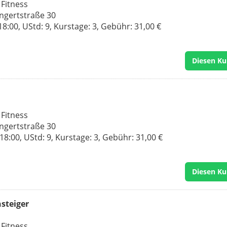
 Fitness
ngertstraße 30
8:00, UStd: 9, Kurstage: 3, Gebühr: 31,00 €
Diesen Ku
 Fitness
ngertstraße 30
8:00, UStd: 9, Kurstage: 3, Gebühr: 31,00 €
Diesen Ku
nsteiger
 Fitness