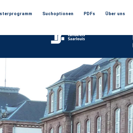
sterprogramm
Suchoptionen
PDFs
Über uns