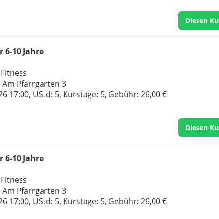
Diesen Ku
 6-10 Jahre
 Fitness
, Am Pfarrgarten 3
 17:00, UStd: 5, Kurstage: 5, Gebühr: 26,00 €
Diesen Ku
 6-10 Jahre
 Fitness
, Am Pfarrgarten 3
 17:00, UStd: 5, Kurstage: 5, Gebühr: 26,00 €