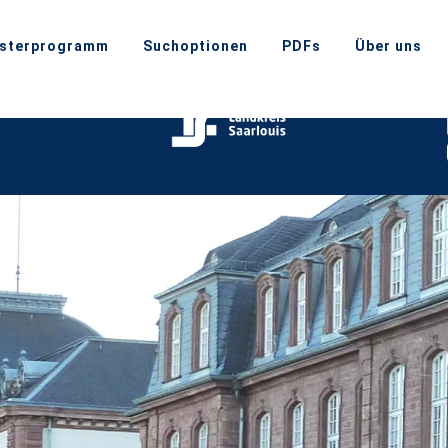
sterprogramm
Suchoptionen
PDFs
Über uns