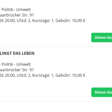
 Politik - Umwelt
Saarbrücker Str. 91
 20:00, UStd: 2, Kurstage: 1, Gebühr: 10,00 €
Diesen Ku
 KLINGT DAS LEBEN
 Politik - Umwelt
Saarbrücker Str. 91
 20:00, UStd: 2, Kurstage: 1, Gebühr: 10,00 €
Diesen Ku