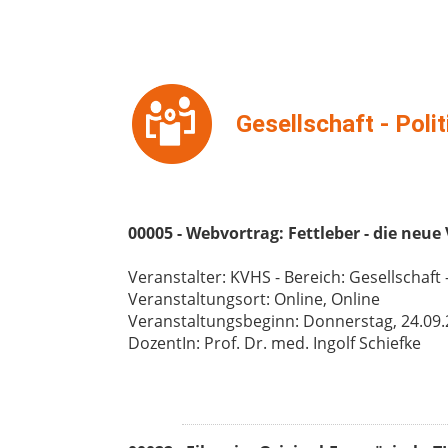
Gesellschaft - Poli
00005 - Webvortrag: Fettleber - die neue
Veranstalter: KVHS - Bereich: Gesellschaft -
Veranstaltungsort: Online, Online
Veranstaltungsbeginn: Donnerstag, 24.09.26
DozentIn: Prof. Dr. med. Ingolf Schiefke