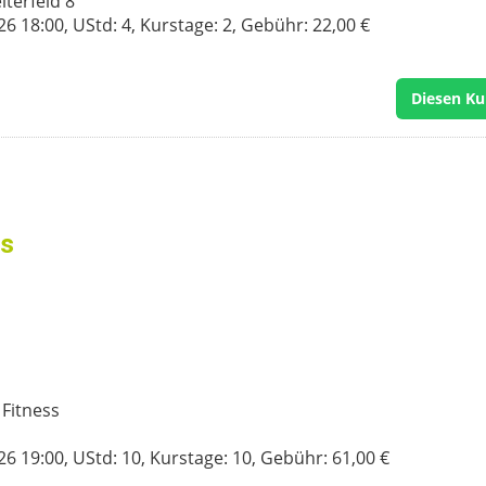
terfeld 8
 18:00, UStd: 4, Kurstage: 2, Gebühr: 22,00 €
Diesen Ku
ss
 Fitness
 19:00, UStd: 10, Kurstage: 10, Gebühr: 61,00 €