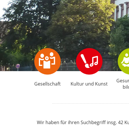
Gesun
Gesellschaft
Kultur und Kunst
bi
Wir haben für ihren Suchbegriff insg. 42 