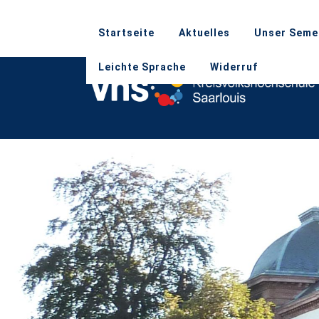
Startseite
Aktuelles
Unser Seme
Leichte Sprache
Widerruf