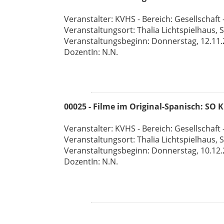
Veranstalter: KVHS - Bereich: Gesellschaft -
Veranstaltungsort: Thalia Lichtspielhaus, 
Veranstaltungsbeginn: Donnerstag, 12.11.26
DozentIn: N.N.
00025 - Filme im Original-Spanisch: SO
Veranstalter: KVHS - Bereich: Gesellschaft -
Veranstaltungsort: Thalia Lichtspielhaus, 
Veranstaltungsbeginn: Donnerstag, 10.12.26
DozentIn: N.N.