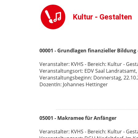
Kultur - Gestalten
00001 - Grundlagen finanzieller Bildung 
Veranstalter: KVHS - Bereich: Kultur - Gest
Veranstaltungsort: EDV Saal Landratsamt
Veranstaltungsbeginn: Donnerstag, 22.10.26
DozentIn: Johannes Hettinger
05001 - Makramee für Anfänger
Veranstalter: KVHS - Bereich: Kultur - Gest