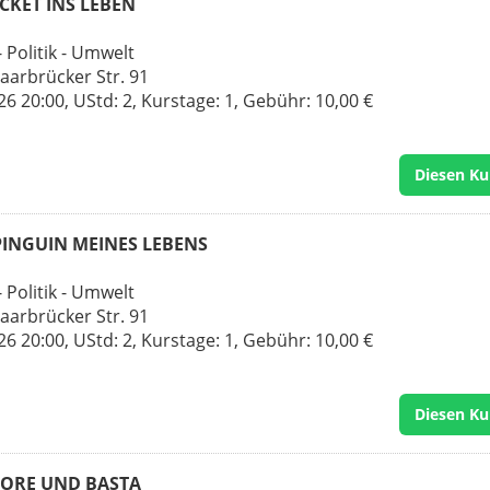
TICKET INS LEBEN
 Politik - Umwelt
Saarbrücker Str. 91
 20:00, UStd: 2, Kurstage: 1, Gebühr: 10,00 €
Diesen Ku
R PINGUIN MEINES LEBENS
 Politik - Umwelt
Saarbrücker Str. 91
 20:00, UStd: 2, Kurstage: 1, Gebühr: 10,00 €
Diesen Ku
 AMORE UND BASTA