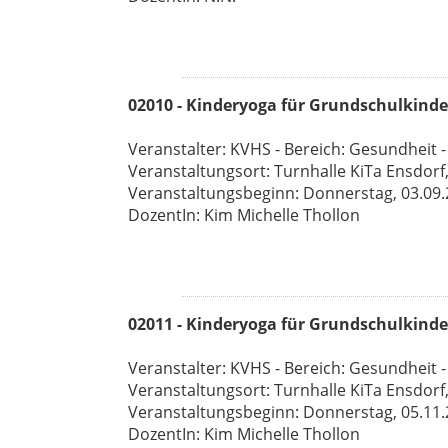
02010 - Kinderyoga für Grundschulkinder
Veranstalter: KVHS - Bereich: Gesundheit -
Veranstaltungsort: Turnhalle KiTa Ensdorf
Veranstaltungsbeginn: Donnerstag, 03.09.26
DozentIn: Kim Michelle Thollon
02011 - Kinderyoga für Grundschulkinder
Veranstalter: KVHS - Bereich: Gesundheit -
Veranstaltungsort: Turnhalle KiTa Ensdorf
Veranstaltungsbeginn: Donnerstag, 05.11.26
DozentIn: Kim Michelle Thollon