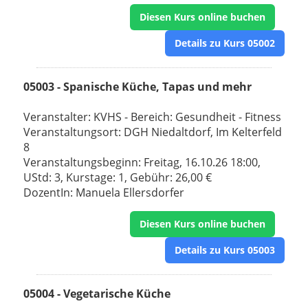
Diesen Kurs online buchen
Details zu Kurs 05002
05003 - Spanische Küche, Tapas und mehr
Veranstalter: KVHS - Bereich: Gesundheit - Fitness
Veranstaltungsort: DGH Niedaltdorf, Im Kelterfeld
8
Veranstaltungsbeginn: Freitag, 16.10.26 18:00,
UStd: 3, Kurstage: 1, Gebühr: 26,00 €
DozentIn: Manuela Ellersdorfer
Diesen Kurs online buchen
Details zu Kurs 05003
05004 - Vegetarische Küche