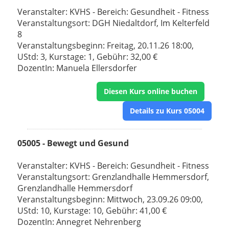
Veranstalter: KVHS - Bereich: Gesundheit - Fitness
Veranstaltungsort: DGH Niedaltdorf, Im Kelterfeld
8
Veranstaltungsbeginn: Freitag, 20.11.26 18:00,
UStd: 3, Kurstage: 1, Gebühr: 32,00 €
DozentIn: Manuela Ellersdorfer
Diesen Kurs online buchen
Details zu Kurs 05004
05005 - Bewegt und Gesund
Veranstalter: KVHS - Bereich: Gesundheit - Fitness
Veranstaltungsort: Grenzlandhalle Hemmersdorf,
Grenzlandhalle Hemmersdorf
Veranstaltungsbeginn: Mittwoch, 23.09.26 09:00,
UStd: 10, Kurstage: 10, Gebühr: 41,00 €
DozentIn: Annegret Nehrenberg