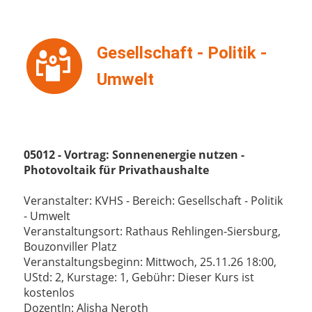
Gesellschaft - Politik -
Umwelt
05012 - Vortrag: Sonnenenergie nutzen -
Photovoltaik für Privathaushalte
Veranstalter: KVHS - Bereich: Gesellschaft - Politik
- Umwelt
Veranstaltungsort: Rathaus Rehlingen-Siersburg,
Bouzonviller Platz
Veranstaltungsbeginn: Mittwoch, 25.11.26 18:00,
UStd: 2, Kurstage: 1, Gebühr: Dieser Kurs ist
kostenlos
DozentIn: Alisha Neroth