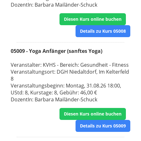
DozentIn: Barbara Mailänder-Schuck
Diesen Kurs online buchen
Details zu Kurs 05008
05009 - Yoga Anfänger (sanftes Yoga)
Veranstalter: KVHS - Bereich: Gesundheit - Fitness
Veranstaltungsort: DGH Niedaltdorf, Im Kelterfeld
8
Veranstaltungsbeginn: Montag, 31.08.26 18:00,
UStd: 8, Kurstage: 8, Gebühr: 46,00 €
DozentIn: Barbara Mailänder-Schuck
Diesen Kurs online buchen
Details zu Kurs 05009