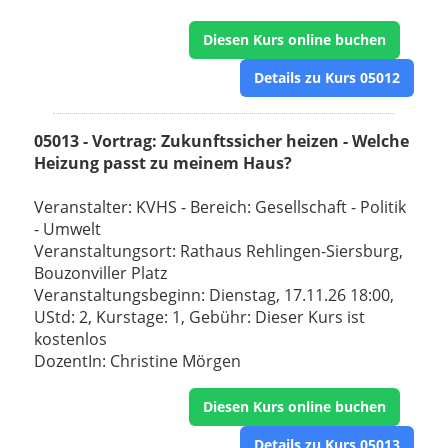
Diesen Kurs online buchen
Details zu Kurs 05012
05013 - Vortrag: Zukunftssicher heizen - Welche
Heizung passt zu meinem Haus?
Veranstalter: KVHS - Bereich: Gesellschaft - Politik
- Umwelt
Veranstaltungsort: Rathaus Rehlingen-Siersburg,
Bouzonviller Platz
Veranstaltungsbeginn: Dienstag, 17.11.26 18:00,
UStd: 2, Kurstage: 1, Gebühr: Dieser Kurs ist
kostenlos
DozentIn: Christine Mörgen
Diesen Kurs online buchen
Details zu Kurs 05013