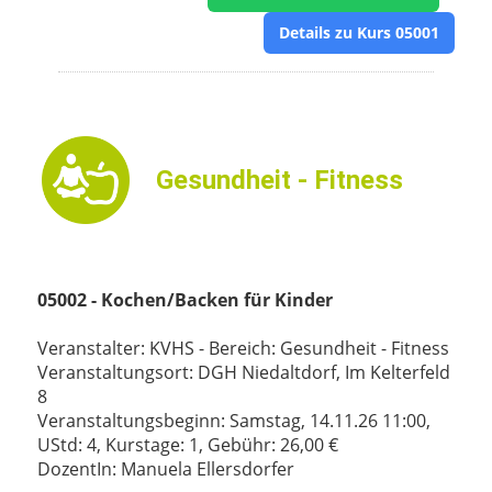
Details zu Kurs 05001
Gesundheit - Fitness
05002 - Kochen/Backen für Kinder
Veranstalter: KVHS - Bereich: Gesundheit - Fitness
Veranstaltungsort: DGH Niedaltdorf, Im Kelterfeld
8
Veranstaltungsbeginn: Samstag, 14.11.26 11:00,
UStd: 4, Kurstage: 1, Gebühr: 26,00 €
DozentIn: Manuela Ellersdorfer