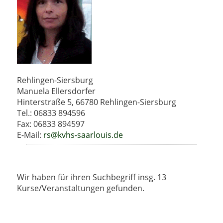
Rehlingen-Siersburg
Manuela Ellersdorfer
Hinterstraße 5, 66780 Rehlingen-Siersburg
Tel.: 06833 894596
Fax: 06833 894597
E-Mail:
rs@kvhs-saarlouis.de
Wir haben für ihren Suchbegriff insg. 13
Kurse/Veranstaltungen gefunden.