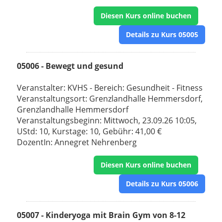
Diesen Kurs online buchen
Details zu Kurs 05005
05006 - Bewegt und gesund
Veranstalter: KVHS - Bereich: Gesundheit - Fitness
Veranstaltungsort: Grenzlandhalle Hemmersdorf,
Grenzlandhalle Hemmersdorf
Veranstaltungsbeginn: Mittwoch, 23.09.26 10:05,
UStd: 10, Kurstage: 10, Gebühr: 41,00 €
DozentIn: Annegret Nehrenberg
Diesen Kurs online buchen
Details zu Kurs 05006
05007 - Kinderyoga mit Brain Gym von 8-12