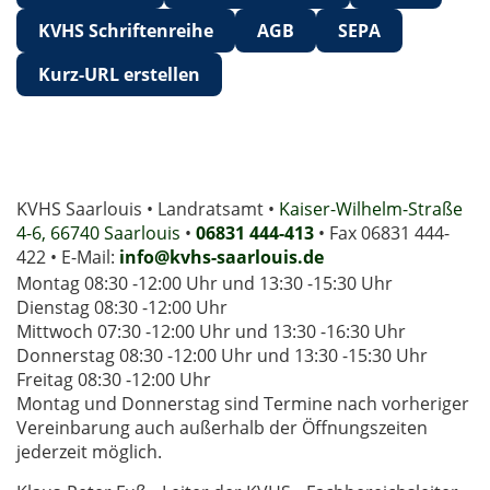
KVHS Schriftenreihe
AGB
SEPA
Kurz-URL erstellen
KVHS Saarlouis • Landratsamt •
Kaiser-Wilhelm-Straße
4-6, 66740 Saarlouis
•
06831 444-413
• Fax 06831 444-
422 • E-Mail:
info@kvhs-saarlouis.de
Montag 08:30 -12:00 Uhr und 13:30 -15:30 Uhr
Dienstag 08:30 -12:00 Uhr
Mittwoch 07:30 -12:00 Uhr und 13:30 -16:30 Uhr
Donnerstag 08:30 -12:00 Uhr und 13:30 -15:30 Uhr
Freitag 08:30 -12:00 Uhr
Montag und Donnerstag sind Termine nach vorheriger
Vereinbarung auch außerhalb der Öffnungszeiten
jederzeit möglich.