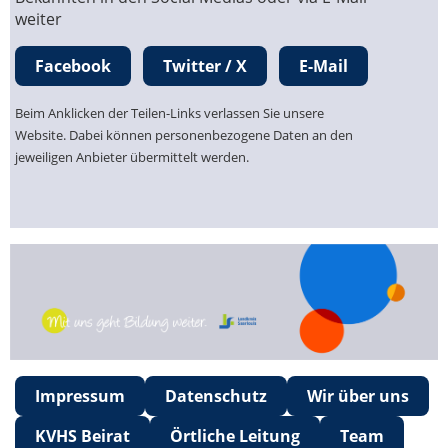
weiter
Facebook
Twitter / X
E-Mail
Beim Anklicken der Teilen-Links verlassen Sie unsere
Website. Dabei können personenbezogene Daten an den
jeweiligen Anbieter übermittelt werden.
Impressum
Datenschutz
Wir über uns
KVHS Beirat
Örtliche Leitung
Team