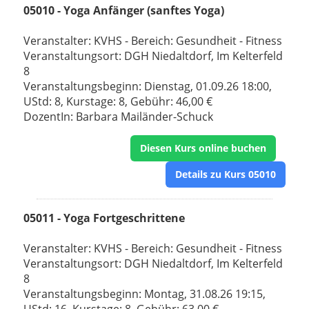
05010 - Yoga Anfänger (sanftes Yoga)
Veranstalter: KVHS - Bereich: Gesundheit - Fitness
Veranstaltungsort: DGH Niedaltdorf, Im Kelterfeld
8
Veranstaltungsbeginn: Dienstag, 01.09.26 18:00,
UStd: 8, Kurstage: 8, Gebühr: 46,00 €
DozentIn: Barbara Mailänder-Schuck
Diesen Kurs online buchen
Details zu Kurs 05010
05011 - Yoga Fortgeschrittene
Veranstalter: KVHS - Bereich: Gesundheit - Fitness
Veranstaltungsort: DGH Niedaltdorf, Im Kelterfeld
8
Veranstaltungsbeginn: Montag, 31.08.26 19:15,