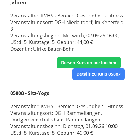
Jahren
Veranstalter: KVHS - Bereich: Gesundheit - Fitness
Veranstaltungsort: DGH Niedaltdorf, Im Kelterfeld
8
Veranstaltungsbeginn: Mittwoch, 02.09.26 16:00,
UStd: 5, Kurstage: 5, Gebühr: 44,00 €
DozentIn: Ulrike Bauer-Bohr
Diesen Kurs online buchen
Details zu Kurs 05007
05008 - Sitz-Yoga
Veranstalter: KVHS - Bereich: Gesundheit - Fitness
Veranstaltungsort: DGH Rammelfangen,
Dorfgemeinschaftshaus Rammelfangen
Veranstaltungsbeginn: Dienstag, 01.09.26 10:00,
UStd: 8, Kurstage: 8, Gebühr: 46,00 €