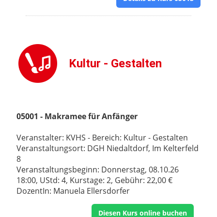
Kultur - Gestalten
05001 - Makramee für Anfänger
Veranstalter: KVHS - Bereich: Kultur - Gestalten
Veranstaltungsort: DGH Niedaltdorf, Im Kelterfeld
8
Veranstaltungsbeginn: Donnerstag, 08.10.26
18:00, UStd: 4, Kurstage: 2, Gebühr: 22,00 €
DozentIn: Manuela Ellersdorfer
Diesen Kurs online buchen