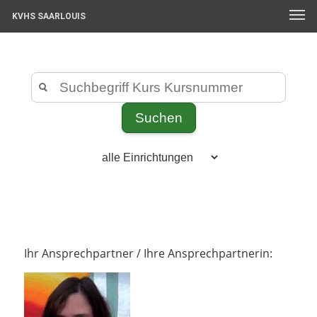
KVHS SAARLOUIS
Ihr Ansprechpartner / Ihre Ansprechpartnerin: